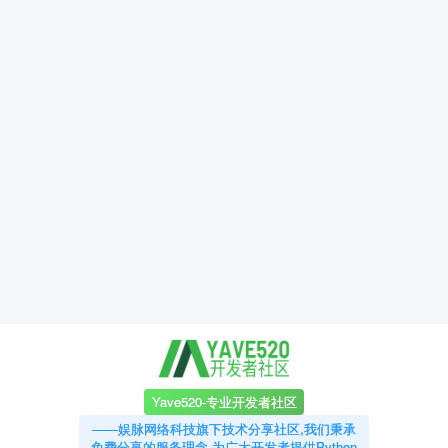
Yave520-专业开发者社区
——娱脉网络科技旗下技术分享社区,我们秉承
免费分享的服务理念,为广大开发者提供Python