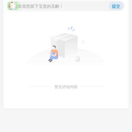
欢迎您留下宝贵的见解！
提交
暂无评论内容