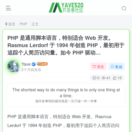
首页
PHP
正文
PHP 是通用脚本语言，特别适合 Web 开发。
Rasmus Lerdorf 于 1994 年创造 PHP，最初用于
追踪个人简历访问量。如今 PHP 驱动…
Yave
关注
私信
2个月前发布
0
41
15
The shortest way to do many things is to only one thing at
a time.
做许多事情的捷径就是一次只做一件一件事
PHP 是通用脚本语言，特别适合 Web 开发。Rasmus
Lerdorf 于 1994 年创造 PHP，最初用于追踪个人简历访问