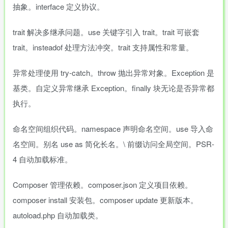
抽象。interface 定义协议。
trait 解决多继承问题。use 关键字引入 trait。trait 可嵌套
trait。insteadof 处理方法冲突。trait 支持属性和常量。
异常处理使用 try-catch。throw 抛出异常对象。Exception 是
基类。自定义异常继承 Exception。finally 块无论是否异常都
执行。
命名空间组织代码。namespace 声明命名空间。use 导入命
名空间。别名 use as 简化长名。\ 前缀访问全局空间。PSR-
4 自动加载标准。
Composer 管理依赖。composer.json 定义项目依赖。
composer install 安装包。composer update 更新版本。
autoload.php 自动加载类。