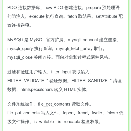
PDO 连接数据库。new PDO 创建连接。prepare 预处理语
句防注入。execute 执行查询。fetch 取结果。setAttribute 配
置连接选项。
MySQLi 是 MySQL 官方扩展。mysqli_connect 建立连接。
mysqli_query 执行查询。mysqli_fetch_array 取行。
mysqli_close 关闭连接。面向对象和过程式两种风格。
过滤和验证用户输入。filter_input 获取输入。
FILTER_VALIDATE_* 验证数据。FILTER_SANITIZE_* 清理
数据。htmlspecialchars 转义 HTML 实体。
文件系统操作。file_get_contents 读取文件。
file_put_contents 写入文件。fopen、fread、fwrite、fclose 低
级文件操作。is_writable、is_readable 检查权限。