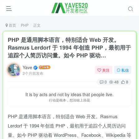
首页
PHP
正文
PHP 是通用脚本语言，特别适合 Web 开发。
Rasmus Lerdorf 于 1994 年创造 PHP，最初用于
追踪个人简历访问量。如今 PHP 驱动…
Yave
关注
私信
2个月前发布
0
48
8
It is by acts and not by ideas that people live.
行动是根本，想法锦上添花
PHP 是通用脚本语言，特别适合 Web 开发。Rasmus
Lerdorf 于 1994 年创造 PHP，最初用于追踪个人简历访问
量。如今 PHP 驱动着 WordPress、Facebook、Wikipedia 等