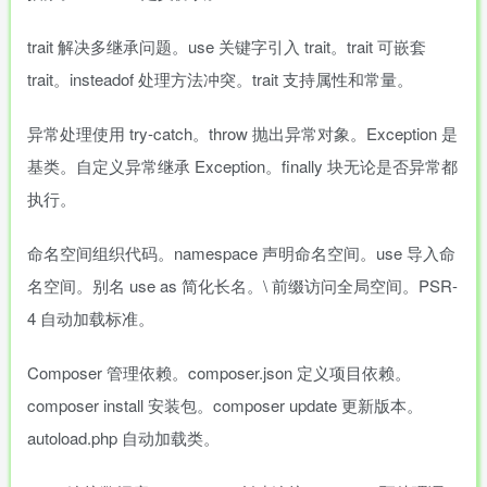
trait 解决多继承问题。use 关键字引入 trait。trait 可嵌套
trait。insteadof 处理方法冲突。trait 支持属性和常量。
异常处理使用 try-catch。throw 抛出异常对象。Exception 是
基类。自定义异常继承 Exception。finally 块无论是否异常都
执行。
命名空间组织代码。namespace 声明命名空间。use 导入命
名空间。别名 use as 简化长名。\ 前缀访问全局空间。PSR-
4 自动加载标准。
Composer 管理依赖。composer.json 定义项目依赖。
composer install 安装包。composer update 更新版本。
autoload.php 自动加载类。