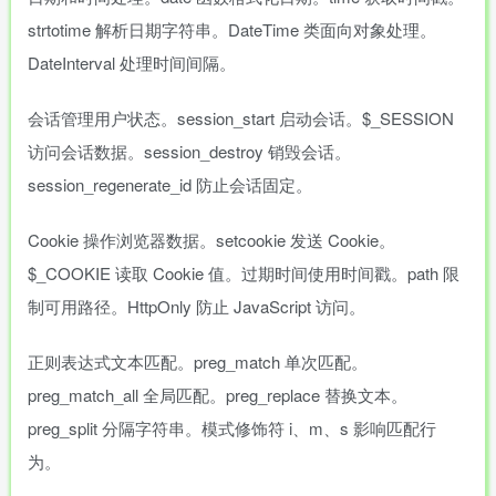
strtotime 解析日期字符串。DateTime 类面向对象处理。
DateInterval 处理时间间隔。
会话管理用户状态。session_start 启动会话。$_SESSION
访问会话数据。session_destroy 销毁会话。
session_regenerate_id 防止会话固定。
Cookie 操作浏览器数据。setcookie 发送 Cookie。
$_COOKIE 读取 Cookie 值。过期时间使用时间戳。path 限
制可用路径。HttpOnly 防止 JavaScript 访问。
正则表达式文本匹配。preg_match 单次匹配。
preg_match_all 全局匹配。preg_replace 替换文本。
preg_split 分隔字符串。模式修饰符 i、m、s 影响匹配行
为。