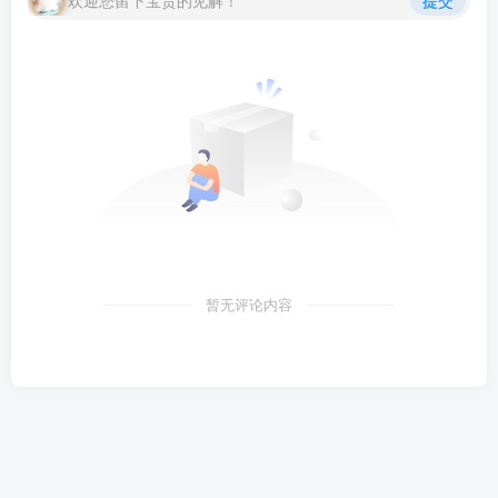
欢迎您留下宝贵的见解！
提交
暂无评论内容