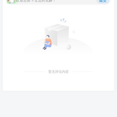
欢迎您留下宝贵的见解！
提交
暂无评论内容