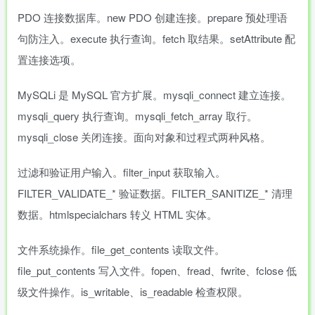
PDO 连接数据库。new PDO 创建连接。prepare 预处理语
句防注入。execute 执行查询。fetch 取结果。setAttribute 配
置连接选项。
MySQLi 是 MySQL 官方扩展。mysqli_connect 建立连接。
mysqli_query 执行查询。mysqli_fetch_array 取行。
mysqli_close 关闭连接。面向对象和过程式两种风格。
过滤和验证用户输入。filter_input 获取输入。
FILTER_VALIDATE_* 验证数据。FILTER_SANITIZE_* 清理
数据。htmlspecialchars 转义 HTML 实体。
文件系统操作。file_get_contents 读取文件。
file_put_contents 写入文件。fopen、fread、fwrite、fclose 低
级文件操作。is_writable、is_readable 检查权限。