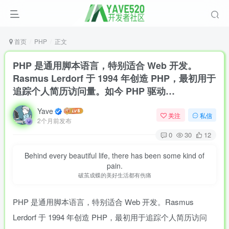
首页
PHP
正文
PHP 是通用脚本语言，特别适合 Web 开发。
Rasmus Lerdorf 于 1994 年创造 PHP，最初用于
追踪个人简历访问量。如今 PHP 驱动…
Yave
关注
私信
2个月前发布
0
30
12
Behind every beautiful life, there has been some kind of
pain.
破茧成蝶的美好生活都有伤痛
PHP 是通用脚本语言，特别适合 Web 开发。Rasmus
Lerdorf 于 1994 年创造 PHP，最初用于追踪个人简历访问