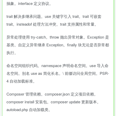
抽象。interface 定义协议。
trait 解决多继承问题。use 关键字引入 trait。trait 可嵌套
trait。insteadof 处理方法冲突。trait 支持属性和常量。
异常处理使用 try-catch。throw 抛出异常对象。Exception 是
基类。自定义异常继承 Exception。finally 块无论是否异常都
执行。
命名空间组织代码。namespace 声明命名空间。use 导入命
名空间。别名 use as 简化长名。\ 前缀访问全局空间。PSR-
4 自动加载标准。
Composer 管理依赖。composer.json 定义项目依赖。
composer install 安装包。composer update 更新版本。
autoload.php 自动加载类。