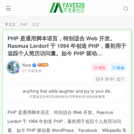
首页
PHP
正文
PHP 是通用脚本语言，特别适合 Web 开发。
Rasmus Lerdorf 于 1994 年创造 PHP，最初用于
追踪个人简历访问量。如今 PHP 驱动…
Yave
关注
私信
2个月前发布
0
51
7
anything that adds laughter and joy to your life.
不要延迟任何可以给你的生活带来欢笑与快乐的事情
PHP 是通用脚本语言，特别适合 Web 开发。Rasmus
Lerdorf 于 1994 年创造 PHP，最初用于追踪个人简历访问
量。如今 PHP 驱动着 WordPress、Facebook、Wikipedia 等