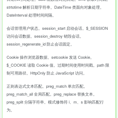
strtotime 解析日期字符串。DateTime 类面向对象处理。
DateInterval 处理时间间隔。
会话管理用户状态。session_start 启动会话。$_SESSION
访问会话数据。session_destroy 销毁会话。
session_regenerate_id 防止会话固定。
Cookie 操作浏览器数据。setcookie 发送 Cookie。
$_COOKIE 读取 Cookie 值。过期时间使用时间戳。path 限
制可用路径。HttpOnly 防止 JavaScript 访问。
正则表达式文本匹配。preg_match 单次匹配。
preg_match_all 全局匹配。preg_replace 替换文本。
preg_split 分隔字符串。模式修饰符 i、m、s 影响匹配行
为。