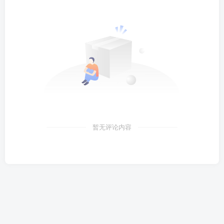
暂无评论内容