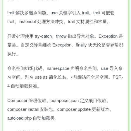
trait 解决多继承问题。use 关键字引入 trait。trait 可嵌套
trait。insteadof 处理方法冲突。trait 支持属性和常量。
异常处理使用 try-catch。throw 抛出异常对象。Exception 是
基类。自定义异常继承 Exception。finally 块无论是否异常都
执行。
命名空间组织代码。namespace 声明命名空间。use 导入命
名空间。别名 use as 简化长名。\ 前缀访问全局空间。PSR-
4 自动加载标准。
Composer 管理依赖。composer.json 定义项目依赖。
composer install 安装包。composer update 更新版本。
autoload.php 自动加载类。