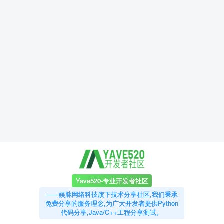
Yave520-专业开发者社区
——娱脉网络科技旗下技术分享社区,我们秉承
免费分享的服务理念,为广大开发者提供Python
代码分享,Java/C++工程分享测试。