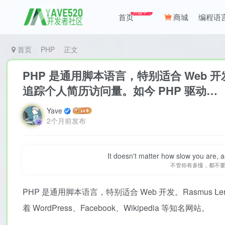
升级中..
首页
商城
编程语
首页
PHP
正文
PHP 是通用脚本语言，特别适合 Web 开发。R
追踪个人简历访问量。如今 PHP 驱动…
Yave
2个月前发布
It doesn't matter how slow you are, as
不管你有多慢，都不
PHP 是通用脚本语言，特别适合 Web 开发。Rasmus Le
着 WordPress、Facebook、Wikipedia 等知名网站。