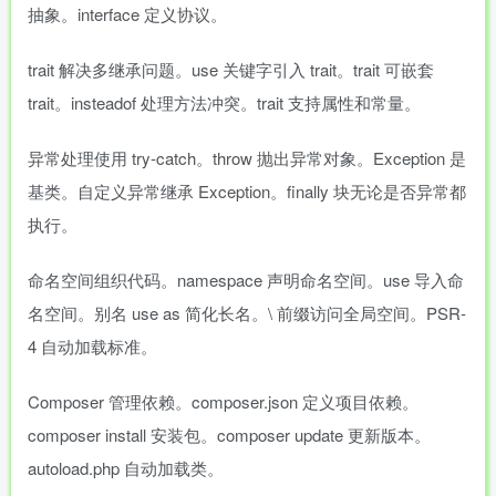
抽象。interface 定义协议。
trait 解决多继承问题。use 关键字引入 trait。trait 可嵌套
trait。insteadof 处理方法冲突。trait 支持属性和常量。
异常处理使用 try-catch。throw 抛出异常对象。Exception 是
基类。自定义异常继承 Exception。finally 块无论是否异常都
执行。
命名空间组织代码。namespace 声明命名空间。use 导入命
名空间。别名 use as 简化长名。\ 前缀访问全局空间。PSR-
4 自动加载标准。
Composer 管理依赖。composer.json 定义项目依赖。
composer install 安装包。composer update 更新版本。
autoload.php 自动加载类。