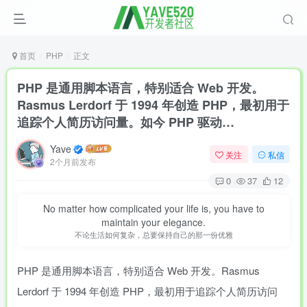
首页
PHP
正文
PHP 是通用脚本语言，特别适合 Web 开发。
Rasmus Lerdorf 于 1994 年创造 PHP，最初用于
追踪个人简历访问量。如今 PHP 驱动…
Yave
关注
私信
2个月前发布
0
37
12
No matter how complicated your life is, you have to
maintain your elegance.
不论生活如何复杂，总要保持自己的那一份优雅
PHP 是通用脚本语言，特别适合 Web 开发。Rasmus
Lerdorf 于 1994 年创造 PHP，最初用于追踪个人简历访问