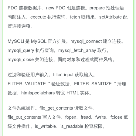
PDO 连接数据库。new PDO 创建连接。prepare 预处理语
句防注入。execute 执行查询。fetch 取结果。setAttribute 配
置连接选项。
MySQLi 是 MySQL 官方扩展。mysqli_connect 建立连接。
mysqli_query 执行查询。mysqli_fetch_array 取行。
mysqli_close 关闭连接。面向对象和过程式两种风格。
过滤和验证用户输入。filter_input 获取输入。
FILTER_VALIDATE_* 验证数据。FILTER_SANITIZE_* 清理
数据。htmlspecialchars 转义 HTML 实体。
文件系统操作。file_get_contents 读取文件。
file_put_contents 写入文件。fopen、fread、fwrite、fclose 低
级文件操作。is_writable、is_readable 检查权限。