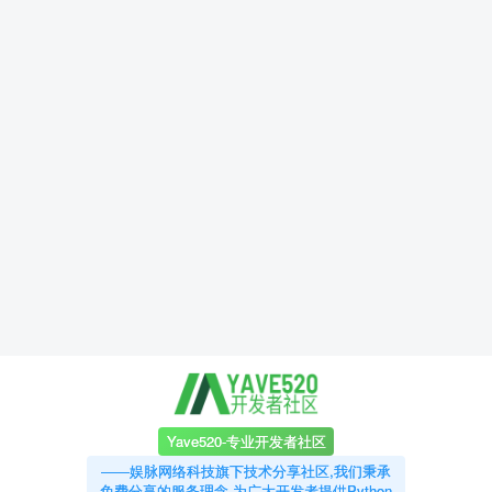
Yave520-专业开发者社区
——娱脉网络科技旗下技术分享社区,我们秉承
免费分享的服务理念,为广大开发者提供Python