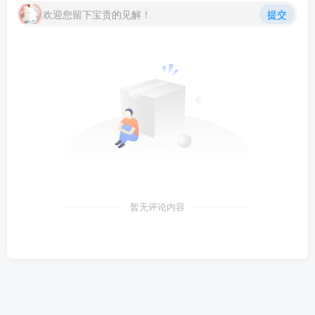
欢迎您留下宝贵的见解！
提交
暂无评论内容