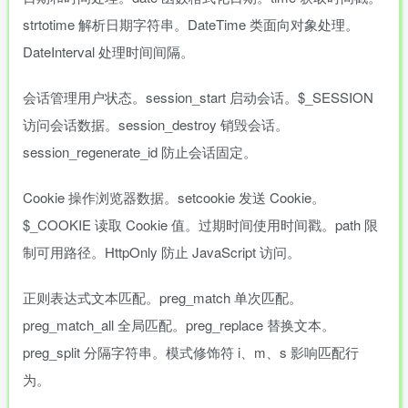
strtotime 解析日期字符串。DateTime 类面向对象处理。
DateInterval 处理时间间隔。
会话管理用户状态。session_start 启动会话。$_SESSION
访问会话数据。session_destroy 销毁会话。
session_regenerate_id 防止会话固定。
Cookie 操作浏览器数据。setcookie 发送 Cookie。
$_COOKIE 读取 Cookie 值。过期时间使用时间戳。path 限
制可用路径。HttpOnly 防止 JavaScript 访问。
正则表达式文本匹配。preg_match 单次匹配。
preg_match_all 全局匹配。preg_replace 替换文本。
preg_split 分隔字符串。模式修饰符 i、m、s 影响匹配行
为。