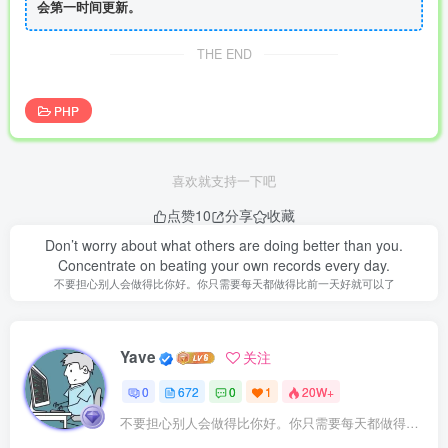
会第一时间更新。
THE END
PHP
喜欢就支持一下吧
点赞
10
分享
收藏
Don’t worry about what others are doing better than you.
Concentrate on beating your own records every day.
不要担心别人会做得比你好。你只需要每天都做得比前一天好就可以了
Yave
关注
0
672
0
1
20W+
不要担心别人会做得比你好。你只需要每天都做得比前一天好就可以了