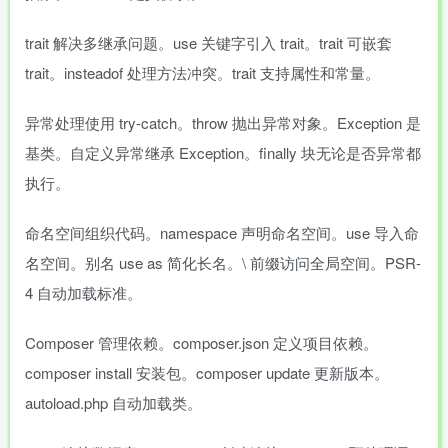
trait 解决多继承问题。use 关键字引入 trait。trait 可嵌套
trait。insteadof 处理方法冲突。trait 支持属性和常量。
异常处理使用 try-catch。throw 抛出异常对象。Exception 是
基类。自定义异常继承 Exception。finally 块无论是否异常都
执行。
命名空间组织代码。namespace 声明命名空间。use 导入命
名空间。别名 use as 简化长名。\ 前缀访问全局空间。PSR-
4 自动加载标准。
Composer 管理依赖。composer.json 定义项目依赖。
composer install 安装包。composer update 更新版本。
autoload.php 自动加载类。