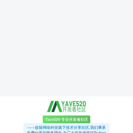
Yave520-专业开发者社区
——娱脉网络科技旗下技术分享社区,我们秉承
免费分享的服务理念,为广大开发者提供Python