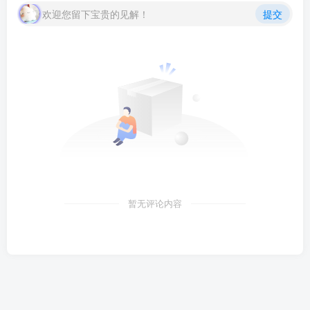
欢迎您留下宝贵的见解！
提交
暂无评论内容