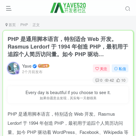
首页
PHP
正文
PHP 是通用脚本语言，特别适合 Web 开发。
Rasmus Lerdorf 于 1994 年创造 PHP，最初用于
追踪个人简历访问量。如今 PHP 驱动…
Yave
关注
私信
2个月前发布
0
42
10
Every day is beautiful if you choose to see it.
如果你愿意去发现，其实每一天都很美
PHP 是通用脚本语言，特别适合 Web 开发。Rasmus
Lerdorf 于 1994 年创造 PHP，最初用于追踪个人简历访问
量。如今 PHP 驱动着 WordPress、Facebook、Wikipedia 等