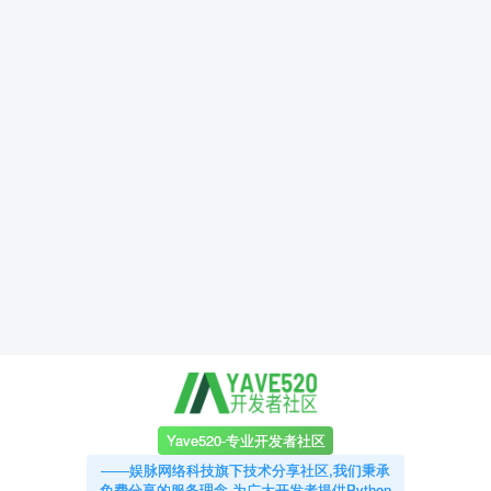
Yave520-专业开发者社区
——娱脉网络科技旗下技术分享社区,我们秉承
免费分享的服务理念,为广大开发者提供Python