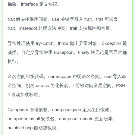
抽象。interface 定义协议。
trait 解决多继承问题。use 关键字引入 trait。trait 可嵌套
trait。insteadof 处理方法冲突。trait 支持属性和常量。
异常处理使用 try-catch。throw 抛出异常对象。Exception 是
基类。自定义异常继承 Exception。finally 块无论是否异常都
执行。
命名空间组织代码。namespace 声明命名空间。use 导入命
名空间。别名 use as 简化长名。\ 前缀访问全局空间。PSR-
4 自动加载标准。
Composer 管理依赖。composer.json 定义项目依赖。
composer install 安装包。composer update 更新版本。
autoload.php 自动加载类。