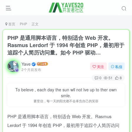
首页
PHP
正文
PHP 是通用脚本语言，特别适合 Web 开发。
Rasmus Lerdorf 于 1994 年创造 PHP，最初用于
追踪个人简历访问量。如今 PHP 驱动…
Yave
关注
私信
2个月前发布
0
51
8
To beleve , each day the sun wll not lve up to ther own
smle.
要坚信，每一天的阳光都不会辜负自己的笑容
PHP 是通用脚本语言，特别适合 Web 开发。Rasmus
Lerdorf 于 1994 年创造 PHP，最初用于追踪个人简历访问