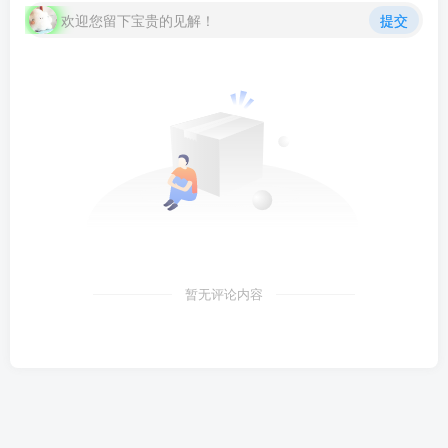
欢迎您留下宝贵的见解！
提交
暂无评论内容