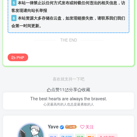
5
本站一律禁止以任何方式发布或转载任何违法的相关信息，访
客发现请向站长举报
6
本站资源大多存储在云盘，如发现链接失效，请联系我们我们
会第一时间更新。
THE END
PHP
喜欢就支持一下吧
点赞
11
分享
收藏
The best hearts are always the bravest.
心灵最高尚的人也总是最勇敢的人
Yave
关注