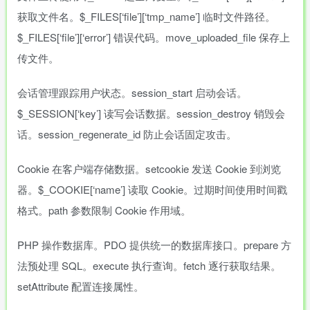
获取文件名。$_FILES[‘file’][‘tmp_name’] 临时文件路径。
$_FILES[‘file’][‘error’] 错误代码。move_uploaded_file 保存上
传文件。
会话管理跟踪用户状态。session_start 启动会话。
$_SESSION[‘key’] 读写会话数据。session_destroy 销毁会
话。session_regenerate_id 防止会话固定攻击。
Cookie 在客户端存储数据。setcookie 发送 Cookie 到浏览
器。$_COOKIE[‘name’] 读取 Cookie。过期时间使用时间戳
格式。path 参数限制 Cookie 作用域。
PHP 操作数据库。PDO 提供统一的数据库接口。prepare 方
法预处理 SQL。execute 执行查询。fetch 逐行获取结果。
setAttribute 配置连接属性。