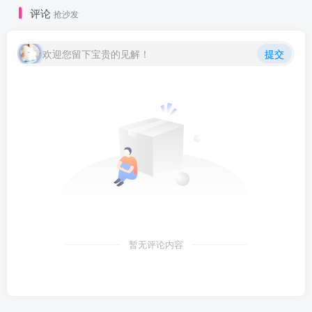
评论
抢沙发
欢迎您留下宝贵的见解！
提交
暂无评论内容