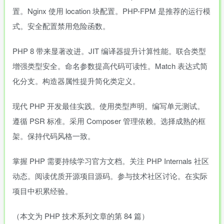
置。Nginx 使用 location 块配置。PHP-FPM 是推荐的运行模
式。安全配置禁用危险函数。
PHP 8 带来显著改进。JIT 编译器提升计算性能。联合类型
增强类型安全。命名参数提高代码可读性。Match 表达式简
化分支。构造器属性提升简化类定义。
现代 PHP 开发最佳实践。使用类型声明。编写单元测试。
遵循 PSR 标准。采用 Composer 管理依赖。选择成熟的框
架。保持代码风格一致。
掌握 PHP 需要持续学习官方文档。关注 PHP Internals 社区
动态。阅读优质开源项目源码。参与技术社区讨论。在实际
项目中积累经验。
（本文为 PHP 技术系列文章的第 84 篇）