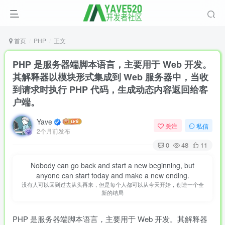
首页
PHP
正文
PHP 是服务器端脚本语言，主要用于 Web 开发。
其解释器以模块形式集成到 Web 服务器中，当收
到请求时执行 PHP 代码，生成动态内容返回给客
户端。
Yave
关注
私信
2个月前发布
0
48
11
Nobody can go back and start a new beginning, but
anyone can start today and make a new ending.
没有人可以回到过去从头再来，但是每个人都可以从今天开始，创造一个全
新的结局
PHP 是服务器端脚本语言，主要用于 Web 开发。其解释器