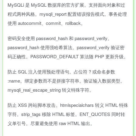
MySQLi 是 MySQL 数据库的官方扩展。支持面向对象和过
程式两种风格。mysqli_report 配置错误报告模式。事务处理
使用 autocommit、commit、rollback。
密码安全使用 password_hash 和 password_verify。
password_hash 使用强哈希算法。password_verify 验证密
码正确性。PASSWORD_DEFAULT 算法随 PHP 更新升级。
防止 SQL 注入使用预处理语句。占位符 ? 或命名参数
:name。绑定参数而不是拼接字符串。验证输入数据类型。
mysqli_real_escape_string 转义特殊字符。
防止 XSS 跨站脚本攻击。htmlspecialchars 转义 HTML 特殊
字符。strip_tags 移除 HTML 标签。ENT_QUOTES 同时转
义单引号。尽量避免使用 raw HTML 输出。