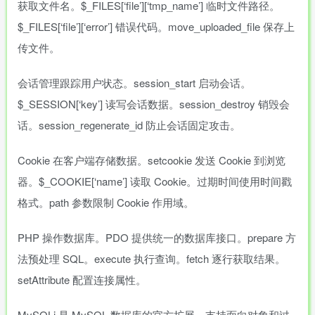
获取文件名。$_FILES[‘file’][‘tmp_name’] 临时文件路径。
$_FILES[‘file’][‘error’] 错误代码。move_uploaded_file 保存上
传文件。
会话管理跟踪用户状态。session_start 启动会话。
$_SESSION[‘key’] 读写会话数据。session_destroy 销毁会
话。session_regenerate_id 防止会话固定攻击。
Cookie 在客户端存储数据。setcookie 发送 Cookie 到浏览
器。$_COOKIE[‘name’] 读取 Cookie。过期时间使用时间戳
格式。path 参数限制 Cookie 作用域。
PHP 操作数据库。PDO 提供统一的数据库接口。prepare 方
法预处理 SQL。execute 执行查询。fetch 逐行获取结果。
setAttribute 配置连接属性。
MySQLi 是 MySQL 数据库的官方扩展。支持面向对象和过