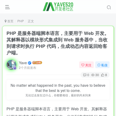
首页
PHP
正文
PHP 是服务器端脚本语言，主要用于 Web 开发。
其解释器以模块形式集成到 Web 服务器中，当收
到请求时执行 PHP 代码，生成动态内容返回给客
户端。
Yave
关注
私信
2个月前发布
0
30
8
No matter what happened in the past, you have to believe
that the best is yet to come.
无论过去发生过什么，你都要相信，最好的尚未到来
PHP 是服务器端脚本语言，主要用于 Web 开发。其解释器