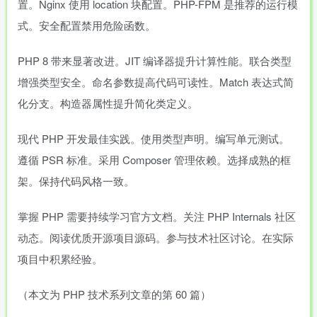
置。Nginx 使用 location 块配置。PHP-FPM 是推荐的运行模
式。安全配置禁用危险函数。
PHP 8 带来显著改进。JIT 编译器提升计算性能。联合类型
增强类型安全。命名参数提高代码可读性。Match 表达式简
化分支。构造器属性提升简化类定义。
现代 PHP 开发最佳实践。使用类型声明。编写单元测试。
遵循 PSR 标准。采用 Composer 管理依赖。选择成熟的框
架。保持代码风格一致。
掌握 PHP 需要持续学习官方文档。关注 PHP Internals 社区
动态。阅读优质开源项目源码。参与技术社区讨论。在实际
项目中积累经验。
（本文为 PHP 技术系列文章的第 60 篇）