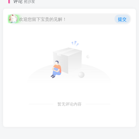
评论
抢沙发
欢迎您留下宝贵的见解！
提交
暂无评论内容