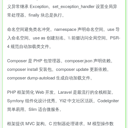
义异常继承 Exception。set_exception_handler 设置全局异
常处理器。finally 块总是执行。
命名空间避免类名冲突。namespace 声明命名空间。use 导
入命名空间。use as 创建别名。\\ 前缀访问全局空间。PSR-
4 规范自动加载类文件。
Composer 是 PHP 包管理器。composer.json 声明依赖。
composer install 安装包。composer update 更新依赖。
composer dump-autoload 生成自动加载文件。
PHP 框架简化 Web 开发。Laravel 是最流行的全栈框架。
Symfony 组件化设计优秀。Yii2 中文社区活跃。CodeIgniter
简单易用。Slim 适合微服务。
框架提供 MVC 架构。C 控制器处理请求。M 模型操作数