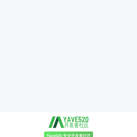
Yave520-专业开发者社区