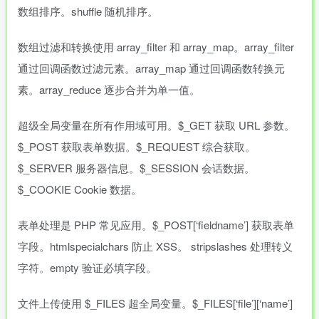
数组排序。shuffle 随机排序。
数组过滤和转换使用 array_filter 和 array_map。array_filter
通过回调函数过滤元素。array_map 通过回调函数转换元
素。array_reduce 逐步合并为单一值。
超级全局变量在所有作用域可用。$_GET 获取 URL 参数。
$_POST 获取表单数据。$_REQUEST 综合获取。
$_SERVER 服务器信息。$_SESSION 会话数据。
$_COOKIE Cookie 数据。
表单处理是 PHP 常见应用。$_POST[‘fieldname’] 获取表单
字段。htmlspecialchars 防止 XSS。 stripslashes 处理转义
字符。empty 验证必填字段。
文件上传使用 $_FILES 超全局变量。$_FILES[‘file’][‘name’]