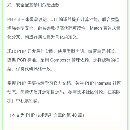
式。安全配置禁用危险函数。
PHP 8 带来显著改进。JIT 编译器提升计算性能。联合类型
增强类型安全。命名参数提高代码可读性。Match 表达式简
化分支。构造器属性提升简化类定义。
现代 PHP 开发最佳实践。使用类型声明。编写单元测试。
遵循 PSR 标准。采用 Composer 管理依赖。选择成熟的框
架。保持代码风格一致。
掌握 PHP 需要持续学习官方文档。关注 PHP Internals 社区
动态。阅读优质开源项目源码。参与技术社区讨论。在实际
项目中积累经验。
（本文为 PHP 技术系列文章的第 40 篇）