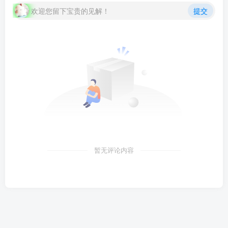
欢迎您留下宝贵的见解！
提交
暂无评论内容