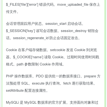
$_FILES[‘file’][‘error’] 错误代码。move_uploaded_file 保存上
传文件。
会话管理跟踪用户状态。session_start 启动会话。
$_SESSION[‘key’] 读写会话数据。session_destroy 销毁会
话。session_regenerate_id 防止会话固定攻击。
Cookie 在客户端存储数据。setcookie 发送 Cookie 到浏览
器。$_COOKIE[‘name’] 读取 Cookie。过期时间使用时间戳
格式。path 参数限制 Cookie 作用域。
PHP 操作数据库。PDO 提供统一的数据库接口。prepare 方
法预处理 SQL。execute 执行查询。fetch 逐行获取结果。
setAttribute 配置连接属性。
MySQLi 是 MySQL 数据库的官方扩展。支持面向对象和过