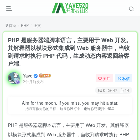
首页
PHP
正文
PHP 是服务器端脚本语言，主要用于 Web 开发。
其解释器以模块形式集成到 Web 服务器中，当收
到请求时执行 PHP 代码，生成动态内容返回给客
户端。
Yave
关注
私信
2个月前发布
0
47
14
Aim for the moon. If you miss, you may hit a star.
把月亮作为你的目标。如果你没打中，也许你还能打中星星
PHP 是服务器端脚本语言，主要用于 Web 开发。其解释器
以模块形式集成到 Web 服务器中，当收到请求时执行 PHP