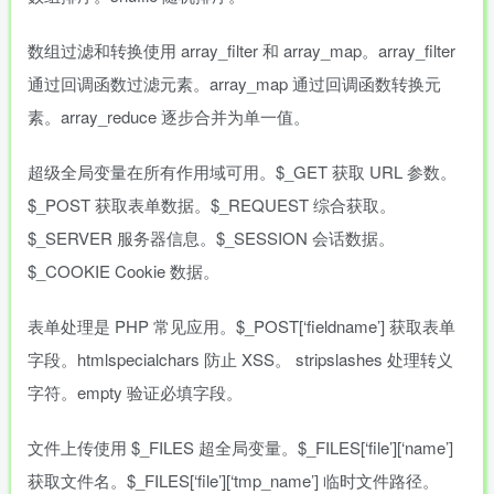
数组过滤和转换使用 array_filter 和 array_map。array_filter
通过回调函数过滤元素。array_map 通过回调函数转换元
素。array_reduce 逐步合并为单一值。
超级全局变量在所有作用域可用。$_GET 获取 URL 参数。
$_POST 获取表单数据。$_REQUEST 综合获取。
$_SERVER 服务器信息。$_SESSION 会话数据。
$_COOKIE Cookie 数据。
表单处理是 PHP 常见应用。$_POST[‘fieldname’] 获取表单
字段。htmlspecialchars 防止 XSS。 stripslashes 处理转义
字符。empty 验证必填字段。
文件上传使用 $_FILES 超全局变量。$_FILES[‘file’][‘name’]
获取文件名。$_FILES[‘file’][‘tmp_name’] 临时文件路径。