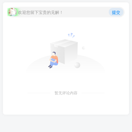
欢迎您留下宝贵的见解！
提交
暂无评论内容