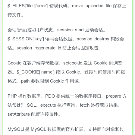
$_FILES[‘file’][‘error’] 错误代码。move_uploaded_file 保存上
传文件。
会话管理跟踪用户状态。session_start 启动会话。
$_SESSION[‘key’] 读写会话数据。session_destroy 销毁会
话。session_regenerate_id 防止会话固定攻击。
Cookie 在客户端存储数据。setcookie 发送 Cookie 到浏览
器。$_COOKIE[‘name’] 读取 Cookie。过期时间使用时间戳
格式。path 参数限制 Cookie 作用域。
PHP 操作数据库。PDO 提供统一的数据库接口。prepare 方
法预处理 SQL。execute 执行查询。fetch 逐行获取结果。
setAttribute 配置连接属性。
MySQLi 是 MySQL 数据库的官方扩展。支持面向对象和过