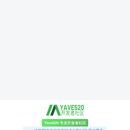
Yave520-专业开发者社区