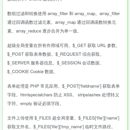
数组过滤和转换使用 array_filter 和 array_map。array_filter
通过回调函数过滤元素。array_map 通过回调函数转换元
素。array_reduce 逐步合并为单一值。
超级全局变量在所有作用域可用。$_GET 获取 URL 参数。
$_POST 获取表单数据。$_REQUEST 综合获取。
$_SERVER 服务器信息。$_SESSION 会话数据。
$_COOKIE Cookie 数据。
表单处理是 PHP 常见应用。$_POST[‘fieldname’] 获取表单
字段。htmlspecialchars 防止 XSS。 stripslashes 处理转义
字符。empty 验证必填字段。
文件上传使用 $_FILES 超全局变量。$_FILES[‘file’][‘name’]
获取文件名。$_FILES[‘file’][‘tmp_name’] 临时文件路径。