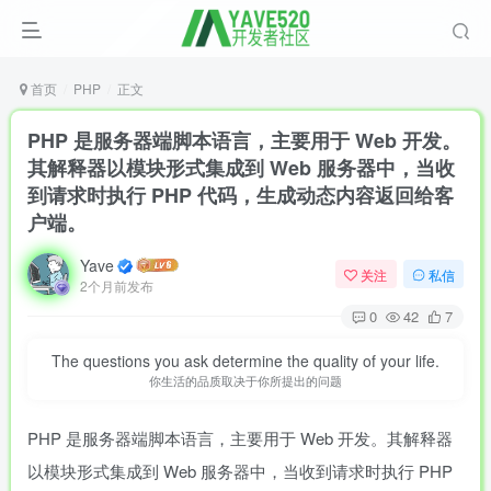
首页
PHP
正文
PHP 是服务器端脚本语言，主要用于 Web 开发。
其解释器以模块形式集成到 Web 服务器中，当收
到请求时执行 PHP 代码，生成动态内容返回给客
户端。
Yave
关注
私信
2个月前发布
0
42
7
The questions you ask determine the quality of your life.
你生活的品质取决于你所提出的问题
PHP 是服务器端脚本语言，主要用于 Web 开发。其解释器
以模块形式集成到 Web 服务器中，当收到请求时执行 PHP