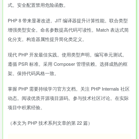
式。安全配置禁用危险函数。
PHP 8 带来显著改进。JIT 编译器提升计算性能。联合类型
增强类型安全。命名参数提高代码可读性。Match 表达式简
化分支。构造器属性提升简化类定义。
现代 PHP 开发最佳实践。使用类型声明。编写单元测试。
遵循 PSR 标准。采用 Composer 管理依赖。选择成熟的框
架。保持代码风格一致。
掌握 PHP 需要持续学习官方文档。关注 PHP Internals 社区
动态。阅读优质开源项目源码。参与技术社区讨论。在实际
项目中积累经验。
（本文为 PHP 技术系列文章的第 22 篇）