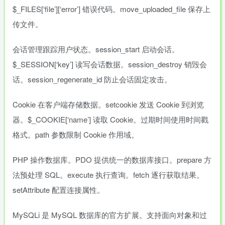
$_FILES[‘file’][‘error’] 错误代码。move_uploaded_file 保存上
传文件。
会话管理跟踪用户状态。session_start 启动会话。
$_SESSION[‘key’] 读写会话数据。session_destroy 销毁会
话。session_regenerate_id 防止会话固定攻击。
Cookie 在客户端存储数据。setcookie 发送 Cookie 到浏览
器。$_COOKIE[‘name’] 读取 Cookie。过期时间使用时间戳
格式。path 参数限制 Cookie 作用域。
PHP 操作数据库。PDO 提供统一的数据库接口。prepare 方
法预处理 SQL。execute 执行查询。fetch 逐行获取结果。
setAttribute 配置连接属性。
MySQLi 是 MySQL 数据库的官方扩展。支持面向对象和过