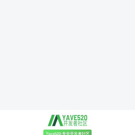
Yave520-专业开发者社区