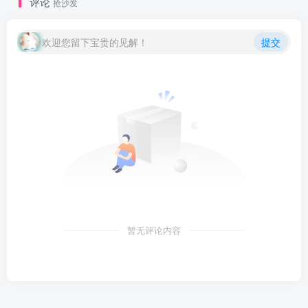
评论
抢沙发
欢迎您留下宝贵的见解！
提交
暂无评论内容