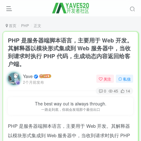
首页
PHP
正文
PHP 是服务器端脚本语言，主要用于 Web 开发。
其解释器以模块形式集成到 Web 服务器中，当收
到请求时执行 PHP 代码，生成动态内容返回给客
户端。
Yave
关注
私信
2个月前发布
0
45
14
The best way out is always through.
一路走到底，你就会发现那个最佳出口
PHP 是服务器端脚本语言，主要用于 Web 开发。其解释器
以模块形式集成到 Web 服务器中，当收到请求时执行 PHP