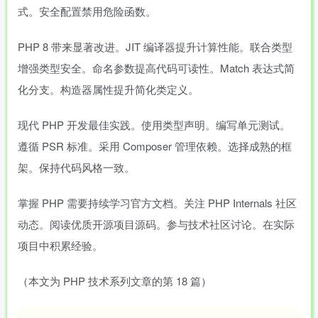
式。安全配置禁用危险函数。
PHP 8 带来显著改进。JIT 编译器提升计算性能。联合类型
增强类型安全。命名参数提高代码可读性。Match 表达式简
化分支。构造器属性提升简化类定义。
现代 PHP 开发最佳实践。使用类型声明。编写单元测试。
遵循 PSR 标准。采用 Composer 管理依赖。选择成熟的框
架。保持代码风格一致。
掌握 PHP 需要持续学习官方文档。关注 PHP Internals 社区
动态。阅读优质开源项目源码。参与技术社区讨论。在实际
项目中积累经验。
（本文为 PHP 技术系列文章的第 18 篇）