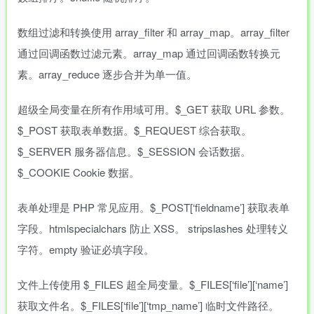
数组过滤和转换使用 array_filter 和 array_map。array_filter
通过回调函数过滤元素。array_map 通过回调函数转换元
素。array_reduce 逐步合并为单一值。
超级全局变量在所有作用域可用。$_GET 获取 URL 参数。
$_POST 获取表单数据。$_REQUEST 综合获取。
$_SERVER 服务器信息。$_SESSION 会话数据。
$_COOKIE Cookie 数据。
表单处理是 PHP 常见应用。$_POST[‘fieldname’] 获取表单
字段。htmlspecialchars 防止 XSS。 stripslashes 处理转义
字符。empty 验证必填字段。
文件上传使用 $_FILES 超全局变量。$_FILES[‘file’][‘name’]
获取文件名。$_FILES[‘file’][‘tmp_name’] 临时文件路径。