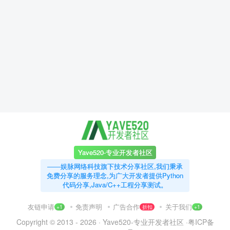
Yave520-专业开发者社区
——娱脉网络科技旗下技术分享社区,我们秉承
免费分享的服务理念,为广大开发者提供Python
代码分享,Java/C++工程分享测试。
友链申请
免责声明
广告合作
关于我们
+1
折扣
+1
Copyright © 2013 - 2026 ·
Yave520-专业开发者社区
·
粤ICP备