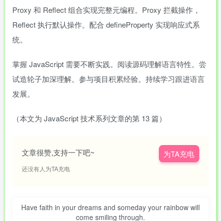
Proxy 和 Reflect 组合实现完整元编程。Proxy 拦截操作，
Reflect 执行默认操作。配合 defineProperty 实现响应式系
统。
掌握 JavaScript 需要不断实践。阅读源码理解语言特性。尝
试造轮子加深理解。参与项目积累经验。持续学习跟进语言
发展。
（本文为 JavaScript 技术系列文章的第 13 篇）
文章很赞,支持一下吧~
为TA充电
还没有人为TA充电
Have faith in your dreams and someday your rainbow will
come smiling through.