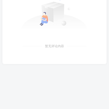
暂无评论内容