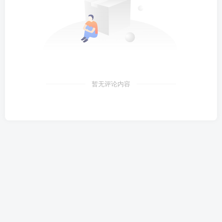
暂无评论内容