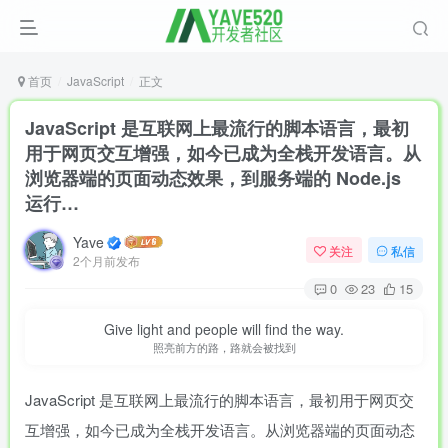
首页
JavaScript
正文
JavaScript 是互联网上最流行的脚本语言，最初
用于网页交互增强，如今已成为全栈开发语言。从
浏览器端的页面动态效果，到服务端的 Node.js
运行…
Yave
关注
私信
2个月前发布
0
23
15
Give light and people will find the way.
照亮前方的路，路就会被找到
JavaScript 是互联网上最流行的脚本语言，最初用于网页交
互增强，如今已成为全栈开发语言。从浏览器端的页面动态