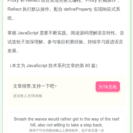
Reflect 执行默认操作。配合 defineProperty 实现响应式系
统。
掌握 JavaScript 需要不断实践。阅读源码理解语言特性。尝
试造轮子加深理解。参与项目积累经验。持续学习跟进语言
发展。
（本文为 JavaScript 技术系列文章的第 83 篇）
文章很赞,支持一下吧~
为TA充电
还没有人为TA充电
Smash the waves would rather get in the way of the reef
hill, also not willing to take a step back.
海浪宁可在挡路的礁山上撞得粉碎，也不肯后退一步