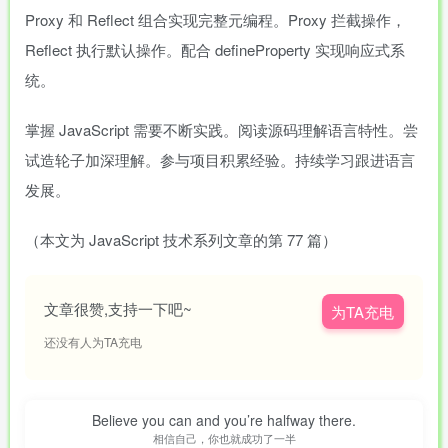
Proxy 和 Reflect 组合实现完整元编程。Proxy 拦截操作，
Reflect 执行默认操作。配合 defineProperty 实现响应式系
统。
掌握 JavaScript 需要不断实践。阅读源码理解语言特性。尝
试造轮子加深理解。参与项目积累经验。持续学习跟进语言
发展。
（本文为 JavaScript 技术系列文章的第 77 篇）
文章很赞,支持一下吧~
为TA充电
还没有人为TA充电
Believe you can and you’re halfway there.
相信自己，你也就成功了一半