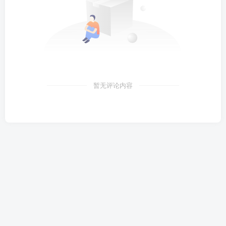
暂无评论内容