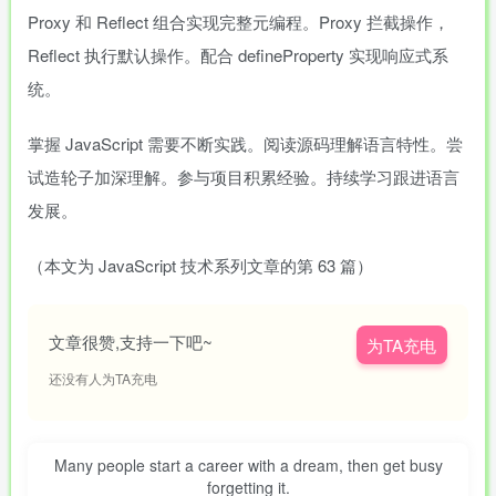
Proxy 和 Reflect 组合实现完整元编程。Proxy 拦截操作，
Reflect 执行默认操作。配合 defineProperty 实现响应式系
统。
掌握 JavaScript 需要不断实践。阅读源码理解语言特性。尝
试造轮子加深理解。参与项目积累经验。持续学习跟进语言
发展。
（本文为 JavaScript 技术系列文章的第 63 篇）
文章很赞,支持一下吧~
为TA充电
还没有人为TA充电
Many people start a career with a dream, then get busy
forgetting it.