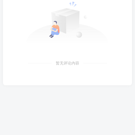
暂无评论内容