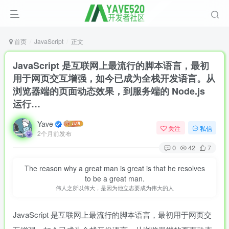
首页
JavaScript
正文
JavaScript 是互联网上最流行的脚本语言，最初
用于网页交互增强，如今已成为全栈开发语言。从
浏览器端的页面动态效果，到服务端的 Node.js
运行…
Yave
关注
私信
2个月前发布
0
42
7
The reason why a great man is great is that he resolves
to be a great man.
伟人之所以伟大，是因为他立志要成为伟大的人
JavaScript 是互联网上最流行的脚本语言，最初用于网页交