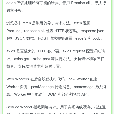
catch 应该处理所有可能的错误。善用 Promise.all 并行执行
独立任务。
浏览器中 fetch 是常用的异步请求方法。fetch 返回
Promise。response.ok 检查 HTTP 状态码。response.json
解析 JSON 数据。POST 请求需要设置 headers 和 body。
axios 是更强大的 HTTP 客户端。axios.request 配置详细请
求。axios.get、axios.post 等快捷方法。支持请求和响应拦
截器。支持取消请求和超时设置。
Web Workers 在后台线程执行代码。new Worker 创建
Worker 实例。postMessage 传递消息。onmessage 接收消
息。Worker 中不能访问 DOM 和部分浏览器 API。
Service Worker 拦截网络请求。用于实现离线缓存、推送通