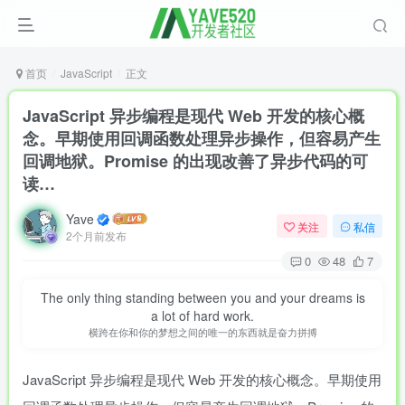
首页
JavaScript
正文
JavaScript 异步编程是现代 Web 开发的核心概
念。早期使用回调函数处理异步操作，但容易产生
回调地狱。Promise 的出现改善了异步代码的可
读…
Yave
关注
私信
2个月前发布
0
48
7
The only thing standing between you and your dreams is
a lot of hard work.
横跨在你和你的梦想之间的唯一的东西就是奋力拼搏
JavaScript 异步编程是现代 Web 开发的核心概念。早期使用