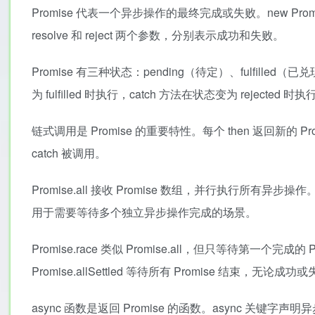
Promise 代表一个异步操作的最终完成或失败。new Pr
resolve 和 reject 两个参数，分别表示成功和失败。
Promise 有三种状态：pending（待定）、fulfille
为 fulfilled 时执行，catch 方法在状态变为 rejected 时执
链式调用是 Promise 的重要特性。每个 then 返回新
catch 被调用。
Promise.all 接收 Promise 数组，并行执行所有异步
用于需要等待多个独立异步操作完成的场景。
Promise.race 类似 Promise.all，但只等待第一个完成的
Promise.allSettled 等待所有 Promise 结束，无论成功
async 函数是返回 Promise 的函数。async 关键字