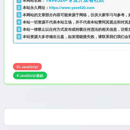
1
本网站名称：
2
本站永久网址：
https://www.yave520.com
3
本网站的文章部分内容可能来源于网络，仅供大家学习与参考，如
4
本站一切资源不代表本站立场，并不代表本站赞同其观点和对其
5
本站一律禁止以任何方式发布或转载任何违法的相关信息，访客
6
本站资源大多存储在云盘，如发现链接失效，请联系我们我们会
JavaScript
# JavaScript基础