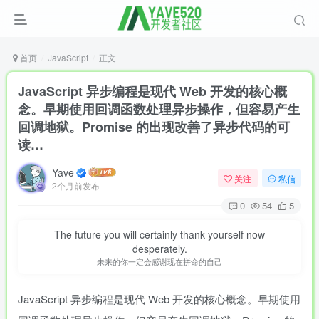
首页
JavaScript
正文
JavaScript 异步编程是现代 Web 开发的核心概
念。早期使用回调函数处理异步操作，但容易产生
回调地狱。Promise 的出现改善了异步代码的可
读…
Yave
关注
私信
2个月前发布
0
54
5
The future you will certainly thank yourself now
desperately.
未来的你一定会感谢现在拼命的自己
JavaScript 异步编程是现代 Web 开发的核心概念。早期使用