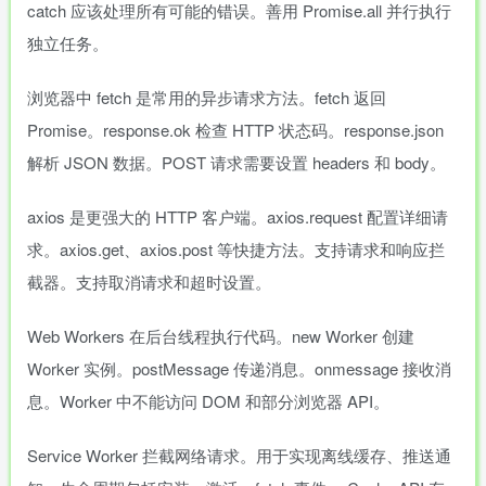
catch 应该处理所有可能的错误。善用 Promise.all 并行执行
独立任务。
浏览器中 fetch 是常用的异步请求方法。fetch 返回
Promise。response.ok 检查 HTTP 状态码。response.json
解析 JSON 数据。POST 请求需要设置 headers 和 body。
axios 是更强大的 HTTP 客户端。axios.request 配置详细请
求。axios.get、axios.post 等快捷方法。支持请求和响应拦
截器。支持取消请求和超时设置。
Web Workers 在后台线程执行代码。new Worker 创建
Worker 实例。postMessage 传递消息。onmessage 接收消
息。Worker 中不能访问 DOM 和部分浏览器 API。
Service Worker 拦截网络请求。用于实现离线缓存、推送通