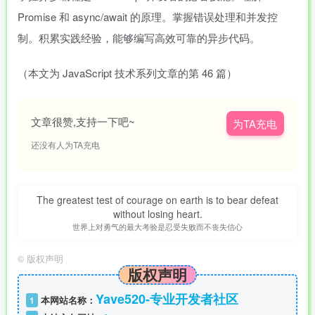
Promise 和 async/await 的原理。掌握错误处理和并发控
制。积累实践经验，能够编写高效可靠的异步代码。
（本文为 JavaScript 技术系列文章的第 46 篇）
文章很赞,支持一下吧~
为TA充电
还没有人为TA充电
The greatest test of courage on earth is to bear defeat
without losing heart.
世界上对勇气的最大考验是忍受失败而不丧失信心
©
版权声明
版权声明
Yave520-专业开发者社区
1
本网站名称：