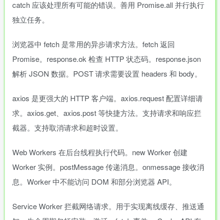
catch 应该处理所有可能的错误。善用 Promise.all 并行执行
独立任务。
浏览器中 fetch 是常用的异步请求方法。fetch 返回
Promise。response.ok 检查 HTTP 状态码。response.json
解析 JSON 数据。POST 请求需要设置 headers 和 body。
axios 是更强大的 HTTP 客户端。axios.request 配置详细请
求。axios.get、axios.post 等快捷方法。支持请求和响应拦
截器。支持取消请求和超时设置。
Web Workers 在后台线程执行代码。new Worker 创建
Worker 实例。postMessage 传递消息。onmessage 接收消
息。Worker 中不能访问 DOM 和部分浏览器 API。
Service Worker 拦截网络请求。用于实现离线缓存、推送通