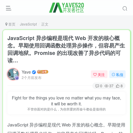
首页
JavaScript
正文
JavaScript 异步编程是现代 Web 开发的核心概
念。早期使用回调函数处理异步操作，但容易产生
回调地狱。Promise 的出现改善了异步代码的可
读…
Yave
关注
私信
2个月前发布
0
37
8
Fight for the things you love no matter what you may face,
it will be worth it.
不管你面对的是什么，为你所爱的而奋斗都会是值得的
JavaScript 异步编程是现代 Web 开发的核心概念。早期使用