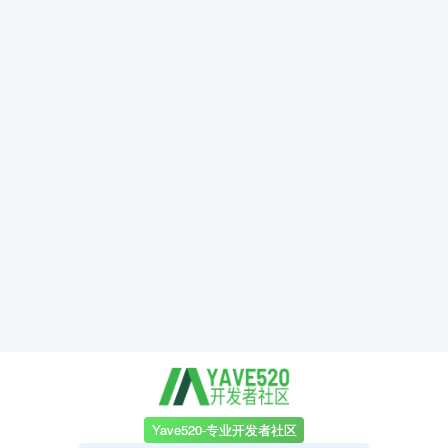
Yave520-专业开发者社区