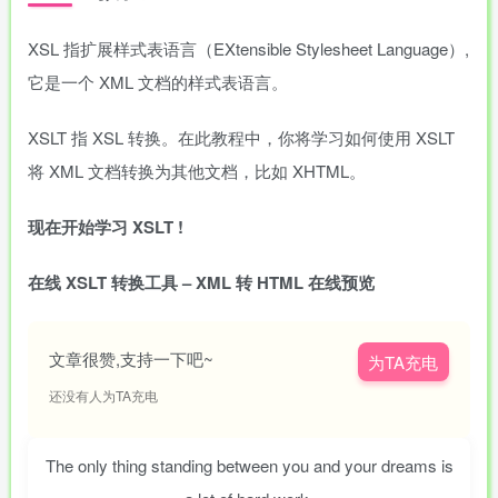
XSL 指扩展样式表语言（EXtensible Stylesheet Language）,
它是一个 XML 文档的样式表语言。
XSLT 指 XSL 转换。在此教程中，你将学习如何使用 XSLT
将 XML 文档转换为其他文档，比如 XHTML。
现在开始学习 XSLT !
在线 XSLT 转换工具 – XML 转 HTML 在线预览
文章很赞,支持一下吧~
为TA充电
还没有人为TA充电
The only thing standing between you and your dreams is