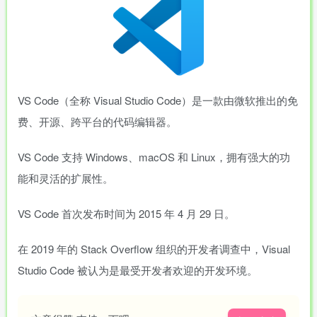
VS Code（全称 Visual Studio Code）是一款由微软推出的免
费、开源、跨平台的代码编辑器。
VS Code 支持 Windows、macOS 和 Linux，拥有强大的功
能和灵活的扩展性。
VS Code 首次发布时间为 2015 年 4 月 29 日。
在 2019 年的 Stack Overflow 组织的开发者调查中，Visual
Studio Code 被认为是最受开发者欢迎的开发环境。