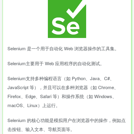
Selenium 是一个用于自动化 Web 浏览器操作的工具集。
Selenium主要用于 Web 应用程序的自动化测试。
Selenium支持多种编程语言（如 Python、Java、C#、
JavaScript 等），并且可以在多种浏览器（如 Chrome、
Firefox、Edge、Safari 等）和操作系统（如 Windows、
macOS、Linux）上运行。
Selenium 的核心功能是模拟用户在浏览器中的操作，例如点
击按钮、输入文本、导航页面等。