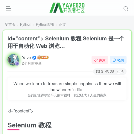
首页
Python
Python爬虫
正文
id=”content”> Selenium 教程 Selenium 是一个
用于自动化 Web 浏览…
Yave
关注
私信
2个月前更新
0
28
6
When we learn to treasure simple happiness then we will
be winners in life.
当我们懂得珍惜平凡的幸福时，就已经成了人生的赢家
id=”content”>
Selenium 教程