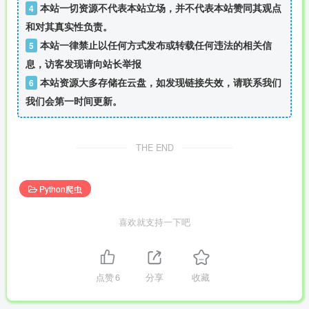
本站一切资源不代表本站立场，并不代表本站赞同其观点
4
和对其真实性负责。
本站一律禁止以任何方式发布或转载任何违法的相关信
5
息，访客发现请向站长举报
本站资源大多存储在云盘，如发现链接失效，请联系我们
6
我们会第一时间更新。
THE END
Python爬虫
喜欢就支持一下吧
点赞
6
分享
收藏