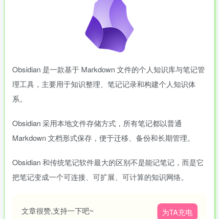
Obsidian 是一款基于 Markdown 文件的个人知识库与笔记管
理工具，主要用于知识整理、笔记记录和构建个人知识体
系。
Obsidian 采用本地文件存储方式，所有笔记都以普通
Markdown 文档形式保存，便于迁移、备份和长期管理。
Obsidian 和传统笔记软件最大的区别不是能记笔记，而是它
把笔记变成一个可连接、可扩展、可计算的知识网络。
文章很赞,支持一下吧~
为TA充电