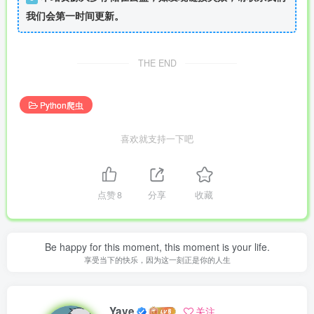
我们会第一时间更新。
THE END
Python爬虫
喜欢就支持一下吧
点赞
8
分享
收藏
Be happy for this moment, this moment is your life.
享受当下的快乐，因为这一刻正是你的人生
Yave
关注