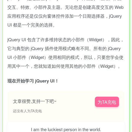
交互、特效、小部件及主题。无论您是创建高度交互的 Web
应用程序还是仅仅向窗体控件添加一个日期选择器，jQuery
UI 都是一个完美的选择。
jQuery UI 包含了许多维持状态的小部件（Widget），因此，
它与典型的 jQuery 插件使用模式略有不同。所有的 jQuery
UI 小部件（Widget）使用相同的模式，所以，只要您学会使
用其中一个，您就知道如何使用其他的小部件（Widget）。
现在开始学习 jQuery UI！
文章很赞,支持一下吧~
为TA充电
还没有人为TA充电
I am the luckiest person in the world.