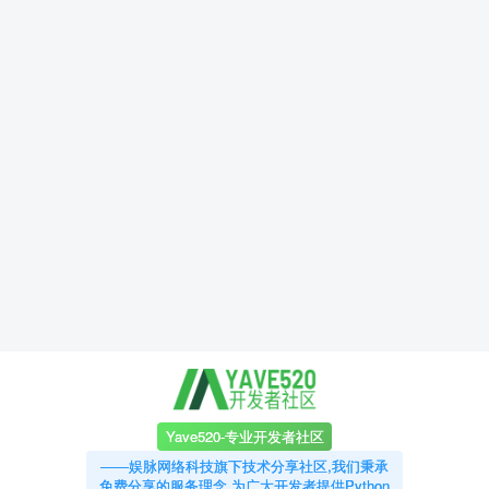
Yave520-专业开发者社区
——娱脉网络科技旗下技术分享社区,我们秉承
免费分享的服务理念,为广大开发者提供Python