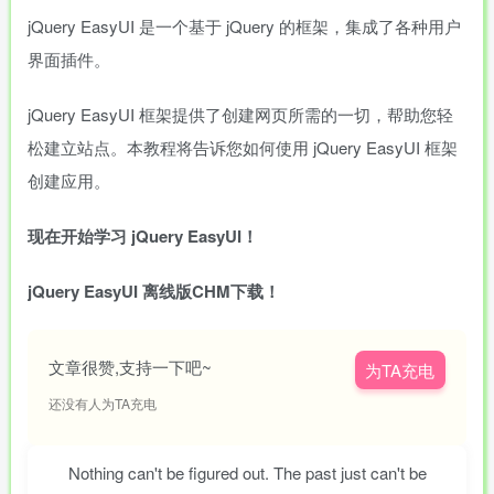
jQuery EasyUI 是一个基于 jQuery 的框架，集成了各种用户
界面插件。
jQuery EasyUI 框架提供了创建网页所需的一切，帮助您轻
松建立站点。本教程将告诉您如何使用 jQuery EasyUI 框架
创建应用。
现在开始学习 jQuery EasyUI！
jQuery EasyUI 离线版CHM下载！
文章很赞,支持一下吧~
为TA充电
还没有人为TA充电
Nothing can't be figured out. The past just can't be