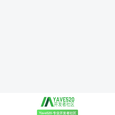
Yave520-专业开发者社区