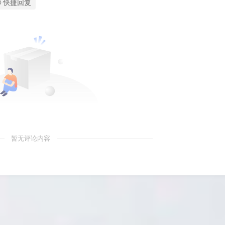
快捷回复
暂无评论内容