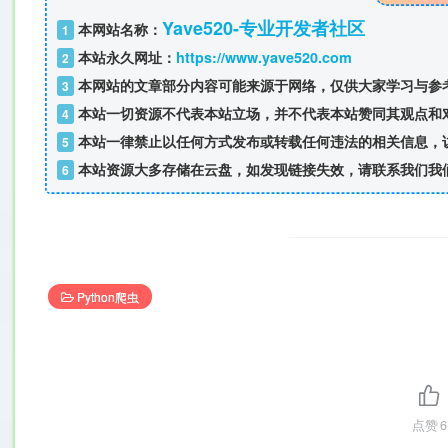
Yave520-专业开发者社区
本网站名称：
1
本站永久网址：
https://www.yave520.com
2
本网站的文章部分内容可能来源于网络，仅供大家学习与参考
3
本站一切资源不代表本站立场，并不代表本站赞同其观点和
4
本站一律禁止以任何方式发布或转载任何违法的相关信息，
5
本站资源大多存储在云盘，如发现链接失效，请联系我们我
6
Python爬虫
点赞
6