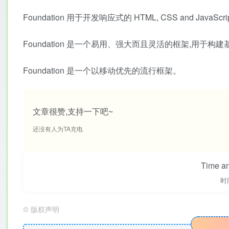
Foundation 用于开发响应式的 HTML, CSS and JavaScr
Foundation 是一个易用、强大而且灵活的框架,用于构建
Foundation 是一个以移动优先的流行框架。
文章很赞,支持一下吧~
还没有人为TA充电
Time an
时
©
版权声明