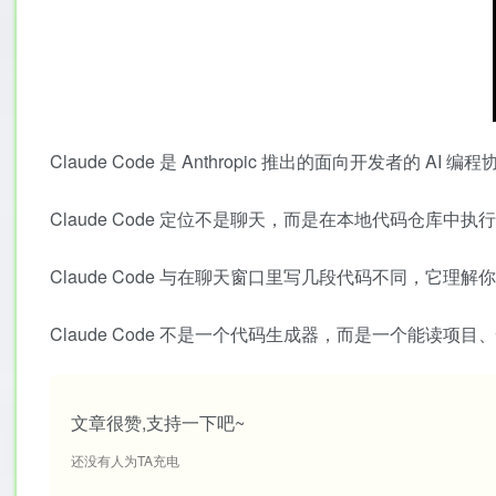
Claude Code 是 Anthropic 推出的面向开发者的 AI 
Claude Code 定位不是聊天，而是在本地代码仓库
Claude Code 与在聊天窗口里写几段代码不同，
Claude Code 不是一个代码生成器，而是一个能读项目
文章很赞,支持一下吧~
还没有人为TA充电