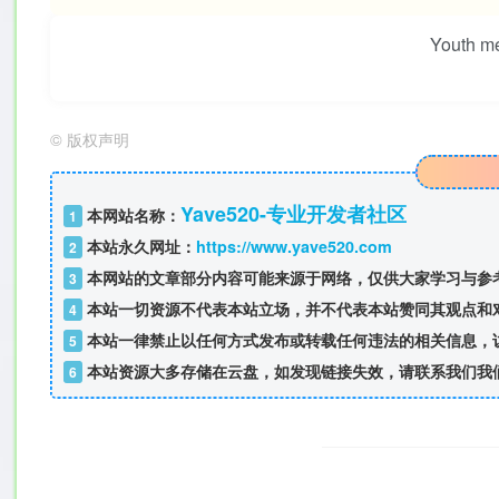
Youth mea
©
版权声明
Yave520-专业开发者社区
本网站名称：
1
本站永久网址：
https://www.yave520.com
2
本网站的文章部分内容可能来源于网络，仅供大家学习与参考
3
本站一切资源不代表本站立场，并不代表本站赞同其观点和
4
本站一律禁止以任何方式发布或转载任何违法的相关信息，
5
本站资源大多存储在云盘，如发现链接失效，请联系我们我
6