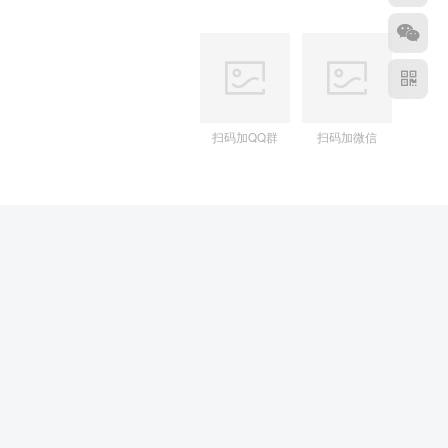
扫码加QQ群
扫码加微信