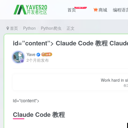
升级中..
首页
商城
编程语
首页
Python
Python爬虫
正文
id=”content”> Claude Code 教程 Clau
Yave
2个月前发布
Work hard in s
在
id=”content”>
Claude Code 教程