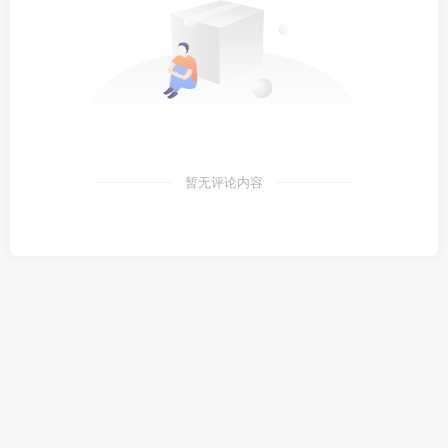
暂无评论内容