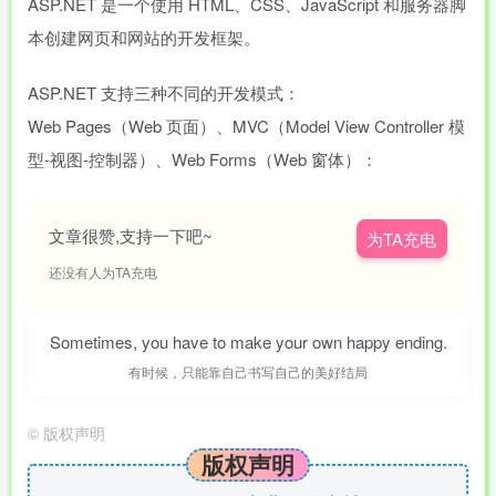
ASP.NET 是一个使用 HTML、CSS、JavaScript 和服务器脚
本创建网页和网站的开发框架。
ASP.NET 支持三种不同的开发模式：
Web Pages（Web 页面）、MVC（Model View Controller 模
型-视图-控制器）、Web Forms（Web 窗体）：
文章很赞,支持一下吧~
为TA充电
还没有人为TA充电
Sometimes, you have to make your own happy ending.
有时候，只能靠自己书写自己的美好结局
©
版权声明
版权声明