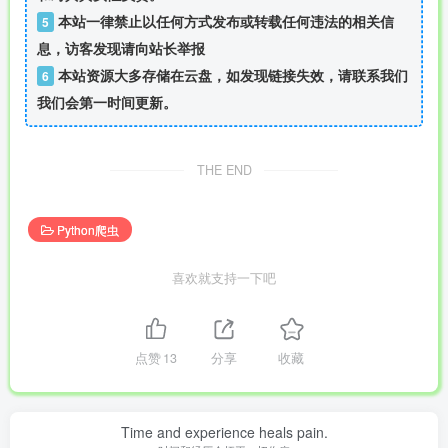
本站一律禁止以任何方式发布或转载任何违法的相关信
5
息，访客发现请向站长举报
本站资源大多存储在云盘，如发现链接失效，请联系我们
6
我们会第一时间更新。
THE END
Python爬虫
喜欢就支持一下吧
点赞
13
分享
收藏
Time and experience heals pain.