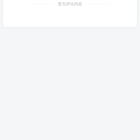
暂无评论内容