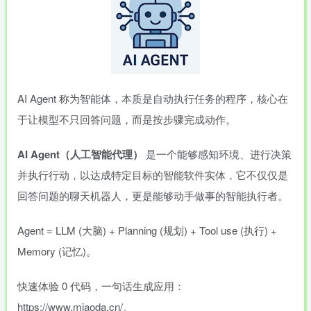
AI Agent 称为智能体，本质是自动执行任务的程序，核心在
于让模型不只回答问题，而是按步骤完成动作。
AI Agent（人工智能代理）
是一个能够感知环境、进行决策
并执行行动，以达成特定目标的智能软件实体，它不仅仅是
回答问题的聊天机器人，更是能够动手做事的智能执行者。
Agent = LLM (大脑) + Planning (规划) + Tool use (执行) +
Memory (记忆)。
快速体验 0 代码，一句话生成应用：
https://www.miaoda.cn/
。