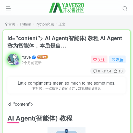
首页
Python
Python爬虫
正文
id=”content”> AI Agent(智能体) 教程 AI Agent
称为智能体，本质是自…
Yave
关注
私信
2个月前更新
0
34
13
Little compliments mean so much to me sometimes.
有时候，一点微不足道的肯定，对我却意义非凡
id=”content”>
AI Agent(智能体) 教程