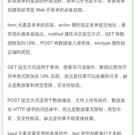
联系表单到复杂的申请流程，表单几乎无处不在。掌握表单
创建和处理是 Web 开发者的必备技能。
form 元素是表单的容器。action 属性指定表单提交地址，通
常指向服务器端点。method 属性决定提交方式，GET 将数
据附加到 URL，POST 将数据放入请求体。enctype 属性指
定编码类型。
GET 提交方式适用于查询、搜索等只读操作。数据以查询字
符串形式附加在 URL 后面。优点是结果可以收藏和分享，缺
点是数据量和类型受限，安全性较低。
POST 提交方式适用于数据修改、文件上传等操作。数据放
在 HTTP 请求的消息体中。优点是数据量无限制，类型丰
富，安全性较高。缺点是结果不能直接收藏。
input 元素是最常用的表单控件。text 类型创建单行文本框。