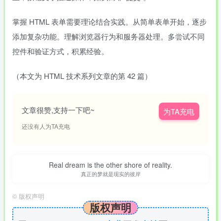
掌握 HTML 表单需要理论结合实践。从简单表单开始，逐步
添加复杂功能。理解浏览器行为和服务器处理。多尝试不同
控件和验证方式，积累经验。
（本文为 HTML 技术系列文章的第 42 篇）
文章很赞,支持一下吧~
为TA充电
还没有人为TA充电
Real dream is the other shore of reality.
真正的梦就是现实的彼岸
©
版权声明
版权声明