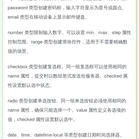
password 类型创建密码框，输入字符显示为星号或圆点。
email 类型在移动设备上显示邮件键盘。
number 类型限制输入数字。可以设置 min、max、step 属性
控制范围。range 类型创建滑块控件，适用于不需要精确数
值的场景。
checkbox 类型创建复选框。同一组复选框可以使用相同的
name 属性，提交时以数组形式发送给服务器。checked 属
性设置默认选中状态。
radio 类型创建单选按钮。同一组单选按钮必须使用相同的
name 属性，确保只能选择一个。value 属性定义各选项的
值，checked 属性设置默认选中。
date、time、datetime-local 等类型创建日期时间选择器。