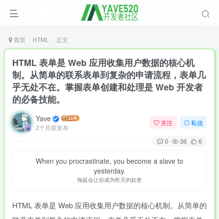
首页
HTML
正文
HTML 表单是 Web 应用收集用户数据的核心机
制。从简单的联系表单到复杂的申请流程，表单几
乎无处不在。掌握表单创建和处理是 Web 开发者
的必备技能。
Yave
关注
私信
2个月前发布
0
36
6
When you procrastinate, you become a slave to
yesterday.
拖延会让你成为昨天的奴隶
HTML 表单是 Web 应用收集用户数据的核心机制。从简单的