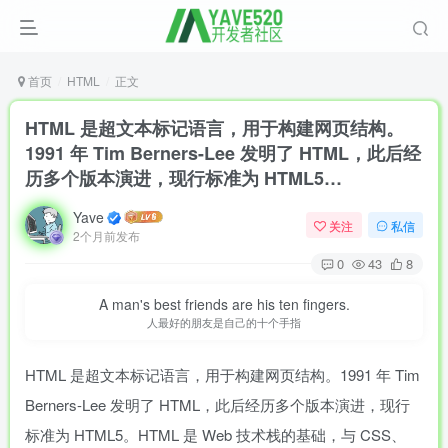
首页
HTML
正文
HTML 是超文本标记语言，用于构建网页结构。
1991 年 Tim Berners-Lee 发明了 HTML，此后经
历多个版本演进，现行标准为 HTML5…
Yave
关注
私信
2个月前发布
0
43
8
A man's best friends are his ten fingers.
人最好的朋友是自己的十个手指
HTML 是超文本标记语言，用于构建网页结构。1991 年 Tim
Berners-Lee 发明了 HTML，此后经历多个版本演进，现行
标准为 HTML5。HTML 是 Web 技术栈的基础，与 CSS、