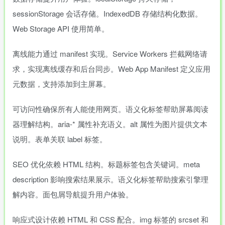
sessionStorage 会话存储。IndexedDB 存储结构化数据。
Web Storage API 使用简单。
离线能力通过 manifest 实现。Service Workers 拦截网络请
求，实现离线缓存和后台同步。Web App Manifest 定义应用
元数据，支持添加到主屏幕。
可访问性确保所有人能使用网页。语义化标签帮助屏幕阅读
器理解结构。aria-* 属性补充语义。alt 属性为图片提供文本
说明。表单关联 label 标签。
SEO 优化依赖 HTML 结构。标题标签包含关键词。meta
description 影响搜索结果展示。语义化标签帮助搜索引擎理
解内容。面包屑导航提升用户体验。
响应式设计依赖 HTML 和 CSS 配合。img 标签的 srcset 和