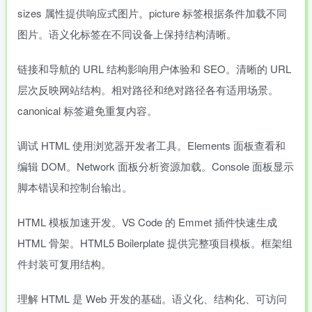
sizes 属性提供响应式图片。picture 标签根据条件加载不同
图片。语义化标签在不同设备上保持结构清晰。
链接和导航的 URL 结构影响用户体验和 SEO。清晰的 URL
层次反映网站结构。相对路径和绝对路径各有适用场景。
canonical 标签避免重复内容。
调试 HTML 使用浏览器开发者工具。Elements 面板查看和
编辑 DOM。Network 面板分析资源加载。Console 面板显示
脚本错误和控制台输出。
HTML 模板加速开发。VS Code 的 Emmet 插件快速生成
HTML 骨架。HTML5 Boilerplate 提供完整项目模板。框架组
件封装可复用结构。
理解 HTML 是 Web 开发的基础。语义化、结构化、可访问