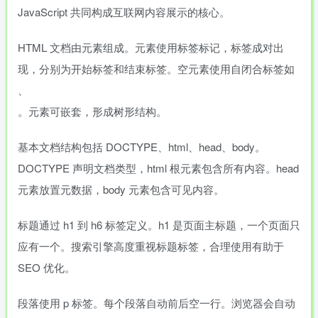
JavaScript 共同构成互联网内容展示的核心。
HTML 文档由元素组成。元素使用标签标记，标签成对出
现，分别为开始标签和结束标签。空元素使用自闭合标签如
、
。元素可嵌套，形成树形结构。
基本文档结构包括 DOCTYPE、html、head、body。
DOCTYPE 声明文档类型，html 根元素包含所有内容。head
元素放置元数据，body 元素包含可见内容。
标题通过 h1 到 h6 标签定义。h1 是页面主标题，一个页面只
应有一个。搜索引擎高度重视标题标签，合理使用有助于
SEO 优化。
段落使用 p 标签。每个段落自动前后空一行。浏览器会自动