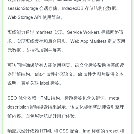
sessionStorage 会话存储。IndexedDB 存储结构化数据。
Web Storage API 使用简单。
离线能力通过 manifest 实现。Service Workers 拦截网络请
求，实现离线缓存和后台同步。Web App Manifest 定义应用
元数据，支持添加到主屏幕。
可访问性确保所有人能使用网页。语义化标签帮助屏幕阅读
器理解结构。aria-* 属性补充语义。alt 属性为图片提供文本
说明。表单关联 label 标签。
SEO 优化依赖 HTML 结构。标题标签包含关键词。meta
description 影响搜索结果展示。语义化标签帮助搜索引擎理
解内容。面包屑导航提升用户体验。
响应式设计依赖 HTML 和 CSS 配合。img 标签的 srcset 和