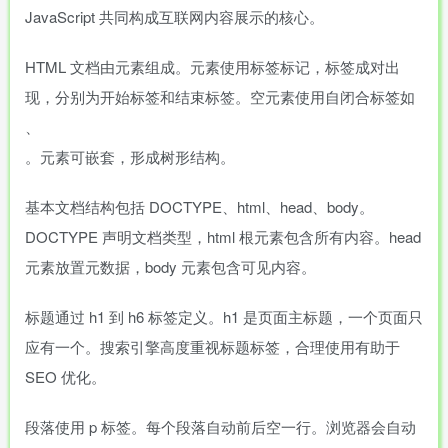
JavaScript 共同构成互联网内容展示的核心。
HTML 文档由元素组成。元素使用标签标记，标签成对出
现，分别为开始标签和结束标签。空元素使用自闭合标签如
、
。元素可嵌套，形成树形结构。
基本文档结构包括 DOCTYPE、html、head、body。
DOCTYPE 声明文档类型，html 根元素包含所有内容。head
元素放置元数据，body 元素包含可见内容。
标题通过 h1 到 h6 标签定义。h1 是页面主标题，一个页面只
应有一个。搜索引擎高度重视标题标签，合理使用有助于
SEO 优化。
段落使用 p 标签。每个段落自动前后空一行。浏览器会自动