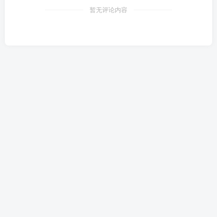
暂无评论内容