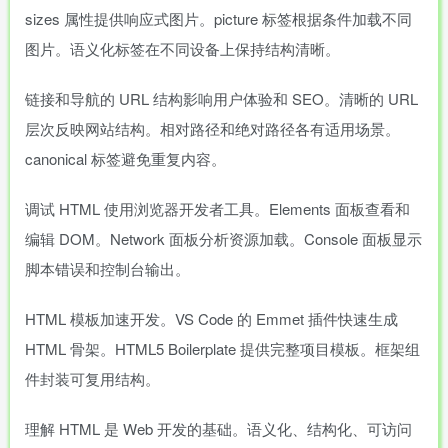
sizes 属性提供响应式图片。picture 标签根据条件加载不同
图片。语义化标签在不同设备上保持结构清晰。
链接和导航的 URL 结构影响用户体验和 SEO。清晰的 URL
层次反映网站结构。相对路径和绝对路径各有适用场景。
canonical 标签避免重复内容。
调试 HTML 使用浏览器开发者工具。Elements 面板查看和
编辑 DOM。Network 面板分析资源加载。Console 面板显示
脚本错误和控制台输出。
HTML 模板加速开发。VS Code 的 Emmet 插件快速生成
HTML 骨架。HTML5 Boilerplate 提供完整项目模板。框架组
件封装可复用结构。
理解 HTML 是 Web 开发的基础。语义化、结构化、可访问