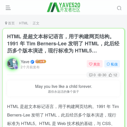
首页
HTML
正文
HTML 是超文本标记语言，用于构建网页结构。
1991 年 Tim Berners-Lee 发明了 HTML，此后经
历多个版本演进，现行标准为 HTML5…
Yave
关注
私信
2个月前发布
0
30
12
May you live like a child forever.
愿你永远活的像个孩子
HTML 是超文本标记语言，用于构建网页结构。1991 年 Tim
Berners-Lee 发明了 HTML，此后经历多个版本演进，现行
标准为 HTML5。HTML 是 Web 技术栈的基础，与 CSS、