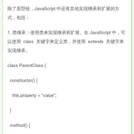
除了原型链，JavaScript 中还有其他实现继承和扩展的方
式，包括：
1. 类继承：使用类来实现继承和扩展。在 JavaScript 中，可
以使用 class 关键字来定义类，并使用 extends 关键字来
实现继承。
class ParentClass {
constructor() {
this.property = “value”;
}
method() {