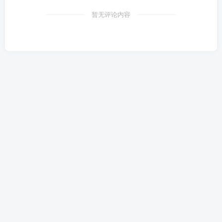
暂无评论内容