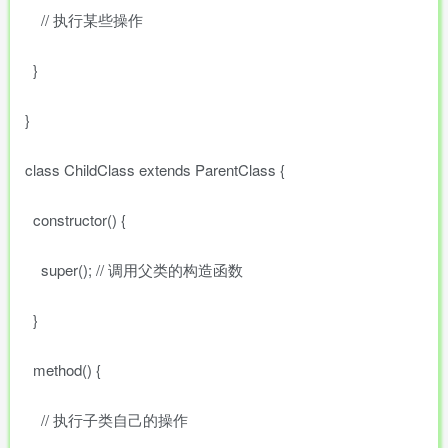
// 执行某些操作
}
}
class ChildClass extends ParentClass {
constructor() {
super(); // 调用父类的构造函数
}
method() {
// 执行子类自己的操作