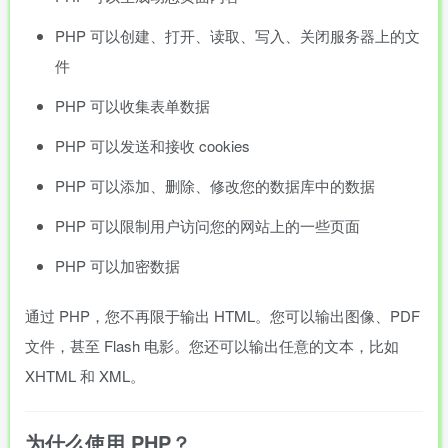
PHP 可以创建、打开、读取、写入、关闭服务器上的文
件
PHP 可以收集表单数据
PHP 可以发送和接收 cookies
PHP 可以添加、删除、修改您的数据库中的数据
PHP 可以限制用户访问您的网站上的一些页面
PHP 可以加密数据
通过 PHP，您不再限于输出 HTML。您可以输出图像、PDF
文件，甚至 Flash 电影。您还可以输出任意的文本，比如
XHTML 和 XML。
为什么使用 PHP？