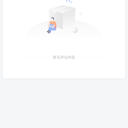
暂无评论内容