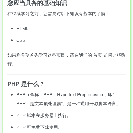
您应当具备的基础知识
在继续学习之前，您需要对以下知识有基本的了解：
HTML
CSS
如果您希望首先学习这些项目，请在我们的 首页 访问这些教
程。
PHP 是什么？
PHP（全称：PHP：Hypertext Preprocessor，即”
PHP：超文本预处理器”）是一种通用开源脚本语言。
PHP 脚本在服务器上执行。
PHP 可免费下载使用。