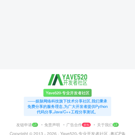
Yave520-专业开发者社区
——娱脉网络科技旗下技术分享社区,我们秉承
免费分享的服务理念,为广大开发者提供Python
代码分享,Java/C++工程分享测试。
友链申请
免责声明
广告合作
关于我们
+1
折扣
+1
Copyright © 2013 - 2026 ·
Yave520-专业开发者社区
·
粤ICP备