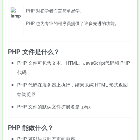
PHP 对初学者而言简单易学。
PHP 也为专业的程序员提供了许多先进的功能。
PHP 文件是什么？
PHP 文件可包含文本、HTML、JavaScript代码和 PHP
代码
PHP 代码在服务器上执行，结果以纯 HTML 形式返回
给浏览器
PHP 文件的默认文件扩展名是
.php
。
PHP 能做什么？
PHP 可以生成动态页面内容