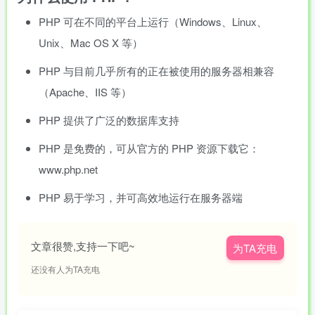
PHP 可在不同的平台上运行（Windows、Linux、
Unix、Mac OS X 等）
PHP 与目前几乎所有的正在被使用的服务器相兼容
（Apache、IIS 等）
PHP 提供了广泛的数据库支持
PHP 是免费的，可从官方的 PHP 资源下载它：
www.php.net
PHP 易于学习，并可高效地运行在服务器端
文章很赞,支持一下吧~
为TA充电
还没有人为TA充电