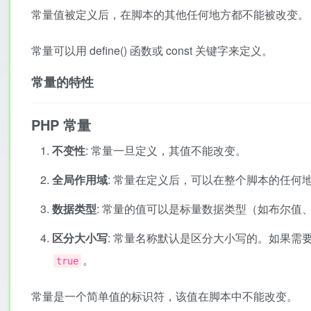
常量值被定义后，在脚本的其他任何地方都不能被改变。
常量可以用
define()
函数或
const
关键字来定义。
常量的特性
PHP 常量
不变性
: 常量一旦定义，其值不能改变。
全局作用域
: 常量在定义后，可以在整个脚本的任何
数据类型
: 常量的值可以是标量数据类型（如布尔值、
区分大小写
: 常量名称默认是区分大小写的。如果
。
true
常量是一个简单值的标识符，该值在脚本中不能改变。