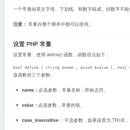
一个常量由英文字母、下划线、和数字组成，但数字不能作为
注意：
常量在整个脚本中都可以使用。
设置 PHP 常量
设置常量，使用 define() 函数，函数语法如下：
该函数有三个参数:
name：
必选参数，常量名称，即标志符。
value：
必选参数，常量的值。
case_insensitive
：可选参数，如果设置为 TRU