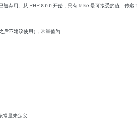
弃用。从 PHP 8.0.0 开始，只有 false 是可接受的值，传递 t
版本之后不建议使用）, 常量值为
表示该常量未定义