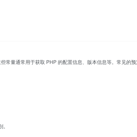
这些常量通常用于获取 PHP 的配置信息、版本信息等。常见的
别。