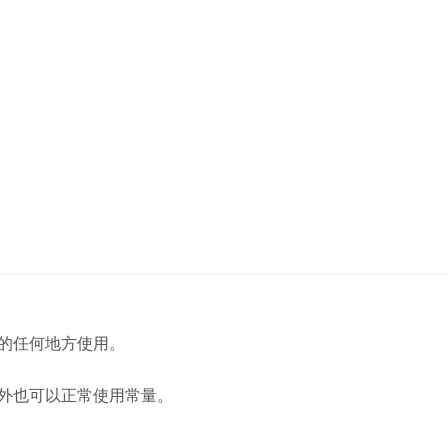
的任何地方使用。
外也可以正常使用常量。