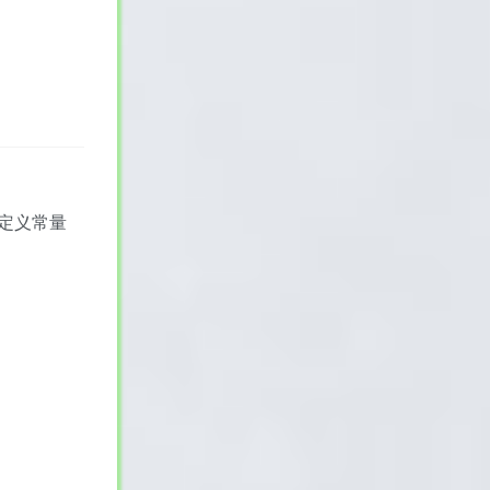
预定义常量