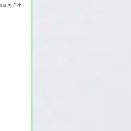
rue 将产生