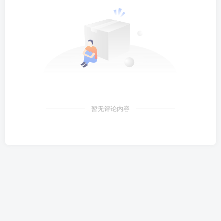
暂无评论内容