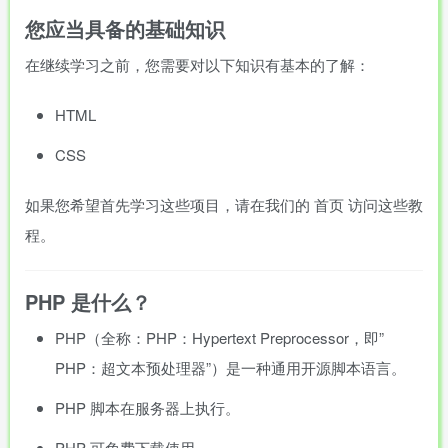
您应当具备的基础知识
在继续学习之前，您需要对以下知识有基本的了解：
HTML
CSS
如果您希望首先学习这些项目，请在我们的 首页 访问这些教
程。
PHP 是什么？
PHP（全称：PHP：Hypertext Preprocessor，即”
PHP：超文本预处理器”）是一种通用开源脚本语言。
PHP 脚本在服务器上执行。
PHP 可免费下载使用。