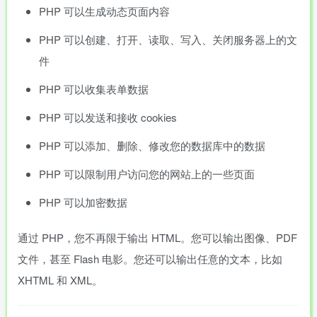
PHP 可以生成动态页面内容
PHP 可以创建、打开、读取、写入、关闭服务器上的文
件
PHP 可以收集表单数据
PHP 可以发送和接收 cookies
PHP 可以添加、删除、修改您的数据库中的数据
PHP 可以限制用户访问您的网站上的一些页面
PHP 可以加密数据
通过 PHP，您不再限于输出 HTML。您可以输出图像、PDF
文件，甚至 Flash 电影。您还可以输出任意的文本，比如
XHTML 和 XML。