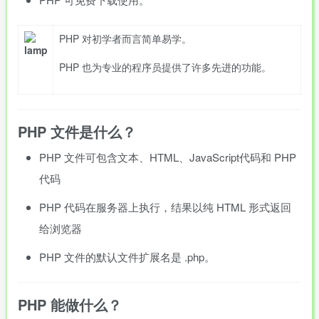
PHP 对初学者而言简单易学。
PHP 也为专业的程序员提供了许多先进的功能。
PHP 文件是什么？
PHP 文件可包含文本、HTML、JavaScript代码和 PHP
代码
PHP 代码在服务器上执行，结果以纯 HTML 形式返回
给浏览器
PHP 文件的默认文件扩展名是
.php
。
PHP 能做什么？