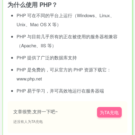
为什么使用 PHP？
PHP 可在不同的平台上运行（Windows、Linux、
Unix、Mac OS X 等）
PHP 与目前几乎所有的正在被使用的服务器相兼容
（Apache、IIS 等）
PHP 提供了广泛的数据库支持
PHP 是免费的，可从官方的 PHP 资源下载它：
www.php.net
PHP 易于学习，并可高效地运行在服务器端
文章很赞,支持一下吧~
为TA充电
还没有人为TA充电