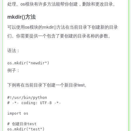
处理。os模块有许多方法能帮你创建，删除和更改目录。
mkdir()方法
可以使用os模块的mkdir()方法在当前目录下创建新的目录
们。你需要提供一个包含了要创建的目录名称的参数。
语法：
例子：
下例将在当前目录下创建一个新目录test。
#!/usr/bin/python

# -*- coding: UTF-8 -*-

import os

# 创建目录test
