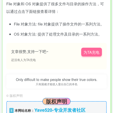
File 对象和 OS 对象提供了很多文件与目录的操作方法，可
以通过点击下面链接查看详情：
File 对象方法: file 对象提供了操作文件的一系列方法。
OS 对象方法: 提供了处理文件及目录的一系列方法。
文章很赞,支持一下吧~
为TA充电
还没有人为TA充电
Only difficult to make people show their true colors.
只有困难才能使人显出自己的本色
©
版权声明
版权声明
Yave520-专业开发者社区
1
本网站名称：