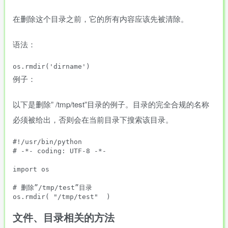
在删除这个目录之前，它的所有内容应该先被清除。
语法：
例子：
以下是删除” /tmp/test”目录的例子。目录的完全合规的名称
必须被给出，否则会在当前目录下搜索该目录。
#!/usr/bin/python

# -*- coding: UTF-8 -*-

import os

# 删除”/tmp/test”目录

文件、目录相关的方法