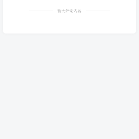
暂无评论内容