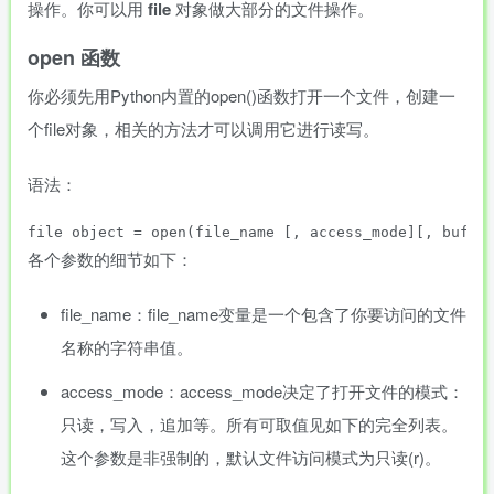
操作。你可以用
file
对象做大部分的文件操作。
open 函数
你必须先用Python内置的open()函数打开一个文件，创建一
个file对象，相关的方法才可以调用它进行读写。
语法：
各个参数的细节如下：
file_name：file_name变量是一个包含了你要访问的文件
名称的字符串值。
access_mode：access_mode决定了打开文件的模式：
只读，写入，追加等。所有可取值见如下的完全列表。
这个参数是非强制的，默认文件访问模式为只读(r)。