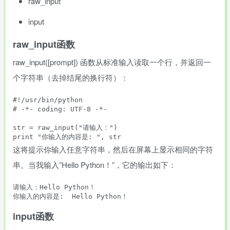
raw_input
input
raw_input函数
raw_input([prompt]) 函数从标准输入读取一个行，并返回一
个字符串（去掉结尾的换行符）：
#!/usr/bin/python

# -*- coding: UTF-8 -*- 

str = raw_input("请输入：")

这将提示你输入任意字符串，然后在屏幕上显示相同的字符
串。当我输入”Hello Python！”，它的输出如下：
请输入：Hello Python！

input函数