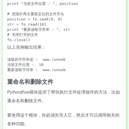
print "当前文件位置 : ", position

# 把指针再次重新定位到文件开头

position = fo.seek(0, 0)

str = fo.read(10)

print "重新读取字符串 : ", str

# 关闭打开的文件

以上实例输出结果：
读取的字符串是 :  www.runoob

当前文件位置 :  10

重命名和删除文件
Python的os模块提供了帮你执行文件处理操作的方法，比如
重命名和删除文件。
要使用这个模块，你必须先导入它，然后才可以调用相关的
各种功能。