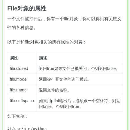
File对象的属性
一个文件被打开后，你有一个file对象，你可以得到有关该文
件的各种信息。
以下是和file对象相关的所有属性的列表：
属性
描述
file.closed
返回true如果文件已被关闭，否则返回false。
file.mode
返回被打开文件的访问模式。
file.name
返回文件的名称。
file.softspace
如果用print输出后，必须跟一个空格符，则返
回false。否则返回true。
如下实例：
#!/usr/bin/python
