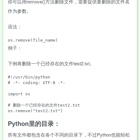
你可以用remove()方法删除文件，需要提供要删除的文件名
作为参数。
语法：
例子：
下例将删除一个已经存在的文件test2.txt。
#!/usr/bin/python

# -*- coding: UTF-8 -*-

import os

# 删除一个已经存在的文件test2.txt

Python里的目录：
所有文件都包含在各个不同的目录下，不过Python也能轻松