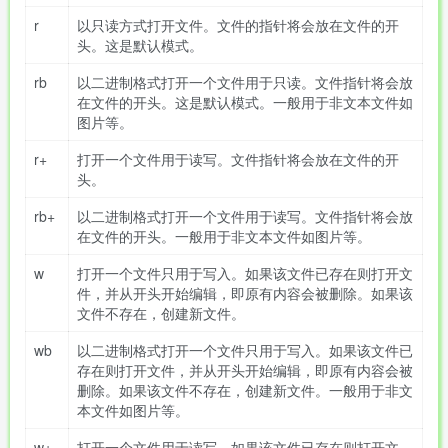
r
以只读方式打开文件。文件的指针将会放在文件的开
头。这是默认模式。
rb
以二进制格式打开一个文件用于只读。文件指针将会放
在文件的开头。这是默认模式。一般用于非文本文件如
图片等。
r+
打开一个文件用于读写。文件指针将会放在文件的开
头。
rb+
以二进制格式打开一个文件用于读写。文件指针将会放
在文件的开头。一般用于非文本文件如图片等。
w
打开一个文件只用于写入。如果该文件已存在则打开文
件，并从开头开始编辑，即原有内容会被删除。如果该
文件不存在，创建新文件。
wb
以二进制格式打开一个文件只用于写入。如果该文件已
存在则打开文件，并从开头开始编辑，即原有内容会被
删除。如果该文件不存在，创建新文件。一般用于非文
本文件如图片等。
w+
打开一个文件用于读写。如果该文件已存在则打开文