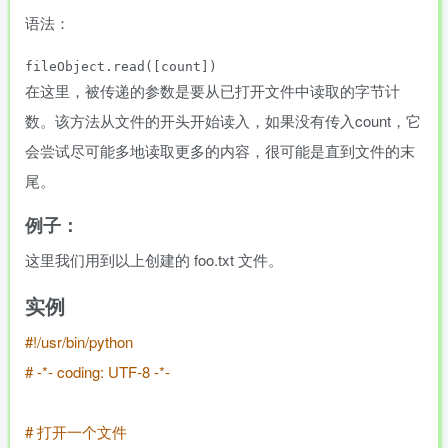
语法：
在这里，被传递的参数是要从已打开文件中读取的字节计
数。该方法从文件的开头开始读入，如果没有传入count，它
会尝试尽可能多地读取更多的内容，很可能是直到文件的末
尾。
例子：
这里我们用到以上创建的 foo.txt 文件。
实例
#!/usr/bin/python
# -*- coding: UTF-8 -*-
# 打开一个文件