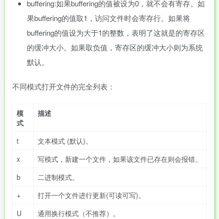
buffering:如果buffering的值被设为0，就不会有寄存。如
果buffering的值取1，访问文件时会寄存行。如果将
buffering的值设为大于1的整数，表明了这就是的寄存区
的缓冲大小。如果取负值，寄存区的缓冲大小则为系统
默认。
不同模式打开文件的完全列表：
模
描述
式
t
文本模式 (默认)。
x
写模式，新建一个文件，如果该文件已存在则会报错。
b
二进制模式。
+
打开一个文件进行更新(可读可写)。
U
通用换行模式（不推荐）。