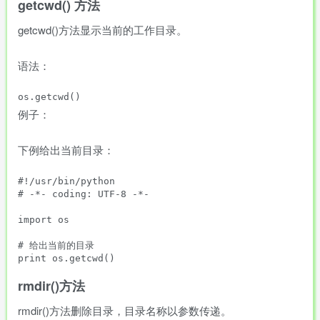
getcwd() 方法
getcwd()方法显示当前的工作目录。
语法：
例子：
下例给出当前目录：
#!/usr/bin/python

# -*- coding: UTF-8 -*-

import os

# 给出当前的目录

rmdir()方法
rmdir()方法删除目录，目录名称以参数传递。