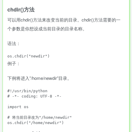
chdir()方法
可以用chdir()方法来改变当前的目录。chdir()方法需要的一
个参数是你想设成当前目录的目录名称。
语法：
例子：
下例将进入”/home/newdir”目录。
#!/usr/bin/python

# -*- coding: UTF-8 -*-

import os

# 将当前目录改为"/home/newdir"
