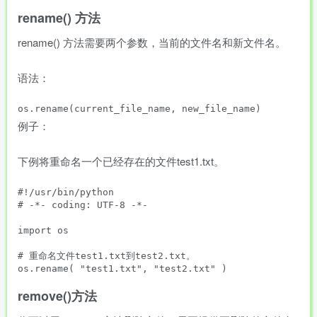
rename() 方法
rename() 方法需要两个参数，当前的文件名和新文件名。
语法：
例子：
下例将重命名一个已经存在的文件test1.txt。
#!/usr/bin/python

# -*- coding: UTF-8 -*-

import os

# 重命名文件test1.txt到test2.txt。

remove()方法