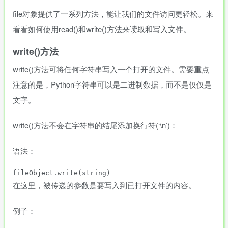
file对象提供了一系列方法，能让我们的文件访问更轻松。来
看看如何使用read()和write()方法来读取和写入文件。
write()方法
write()方法可将任何字符串写入一个打开的文件。需要重点
注意的是，Python字符串可以是二进制数据，而不是仅仅是
文字。
write()方法不会在字符串的结尾添加换行符(‘\n’)：
语法：
在这里，被传递的参数是要写入到已打开文件的内容。
例子：