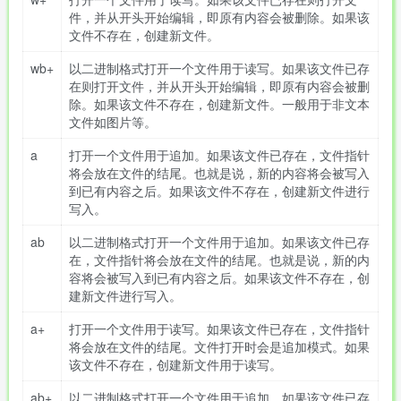
件，并从开头开始编辑，即原有内容会被删除。如果该
文件不存在，创建新文件。
wb+
以二进制格式打开一个文件用于读写。如果该文件已存
在则打开文件，并从开头开始编辑，即原有内容会被删
除。如果该文件不存在，创建新文件。一般用于非文本
文件如图片等。
a
打开一个文件用于追加。如果该文件已存在，文件指针
将会放在文件的结尾。也就是说，新的内容将会被写入
到已有内容之后。如果该文件不存在，创建新文件进行
写入。
ab
以二进制格式打开一个文件用于追加。如果该文件已存
在，文件指针将会放在文件的结尾。也就是说，新的内
容将会被写入到已有内容之后。如果该文件不存在，创
建新文件进行写入。
a+
打开一个文件用于读写。如果该文件已存在，文件指针
将会放在文件的结尾。文件打开时会是追加模式。如果
该文件不存在，创建新文件用于读写。
ab+
以二进制格式打开一个文件用于追加。如果该文件已存