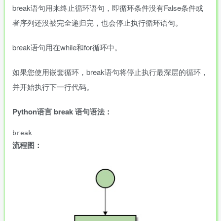
break语句用来终止循环语句，即循环条件没有False条件或
者序列还没被完全递归完，也会停止执行循环语句。
break语句用在while和for循环中。
如果您使用嵌套循环，break语句将停止执行最深层的循环，
并开始执行下一行代码。
Python语言 break 语句语法：
流程图：