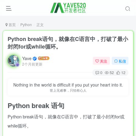
首页
Python
正文
Python break语句，就像在C语言中，打破了最小
封闭for或while循环。
Yave
关注
私信
2个月前更新
0
52
12
Nothing in the world is difficult if you put your heart into it.
世上无难事，只怕有心人
Python
break 语句
Python break语句，就像在C语言中，打破了最小封闭for或
while循环。