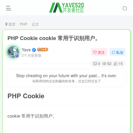
首页
PHP
正文
PHP Cookie cookie 常用于识别用户。
Yave
关注
私信
2个月前更新
0
52
15
Stop cheating on your future with your past... it's over.
别再用你的过去欺骗你的未来，过去已经过去了
PHP
Cookie
cookie 常用于识别用户。