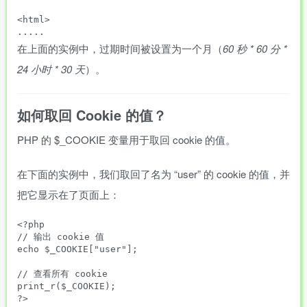
<html>

在上面的实例中，过期时间被设置为一个月（
60 秒 * 60 分 *
24 小时 * 30 天
）。
如何取回 Cookie 的值？
PHP 的 $_COOKIE 变量用于取回 cookie 的值。
在下面的实例中，我们取回了名为 “user” 的 cookie 的值，并
把它显示在了页面上：
<?php

// 输出 cookie 值

echo $_COOKIE["user"];

// 查看所有 cookie

print_r($_COOKIE);
