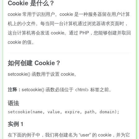
Cookie 是什么？
cookie 常用于识别用户。cookie 是一种服务器留在用户计算
机上的小文件。每当同一台计算机通过浏览器请求页面时，
这台计算机将会发送 cookie。通过 PHP，您能够创建并取回
cookie 的值。
如何创建 Cookie？
setcookie() 函数用于设置 cookie。
注释：
setcookie() 函数必须位于 <html> 标签之前。
语法
实例 1
在下面的例子中，我们将创建名为 “user” 的 cookie，并为它