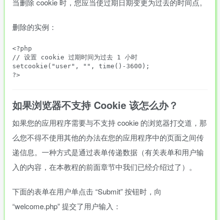
当删除 cookie 时，您应当使过期日期变更为过去的时间点。
删除的实例：
<?php

// 设置 cookie 过期时间为过去 1 小时

setcookie("user", "", time()-3600);

如果浏览器不支持 Cookie 该怎么办？
如果您的应用程序需要与不支持 cookie 的浏览器打交道，那
么您不得不使用其他的办法在您的应用程序中的页面之间传
递信息。一种方式是通过表单传递数据（有关表单和用户输
入的内容，在本教程的前面章节中我们已经介绍过了）。
下面的表单在用户单点击 “Submit” 按钮时，向
“welcome.php” 提交了用户输入：