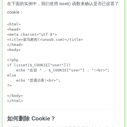
在下面的实例中，我们使用 isset() 函数来确认是否已设置了
cookie：
<html>

<head>

<meta charset="utf-8">

<title>菜鸟教程(runoob.com)</title>

</head>

<body>

<?php

if (isset($_COOKIE["user"]))

    echo "欢迎 " . $_COOKIE["user"] . "!<br>";

else

    echo "普通访客!<br>";

?>

</body>

如何删除 Cookie？