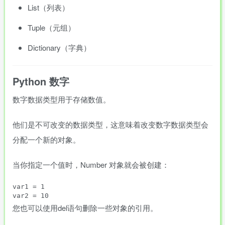
List（列表）
Tuple（元组）
Dictionary（字典）
Python 数字
数字数据类型用于存储数值。
他们是不可改变的数据类型，这意味着改变数字数据类型会
分配一个新的对象。
当你指定一个值时，Number 对象就会被创建：
var1 = 1

var2 = 10
您也可以使用del语句删除一些对象的引用。