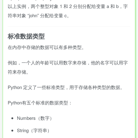
以上实例，两个整型对象 1 和 2 分别分配给变量 a 和 b，字
符串对象 “john” 分配给变量 c。
标准数据类型
在内存中存储的数据可以有多种类型。
例如，一个人的年龄可以用数字来存储，他的名字可以用字
符来存储。
Python 定义了一些标准类型，用于存储各种类型的数据。
Python有五个标准的数据类型：
Numbers（数字）
String（字符串）