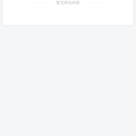
暂无评论内容