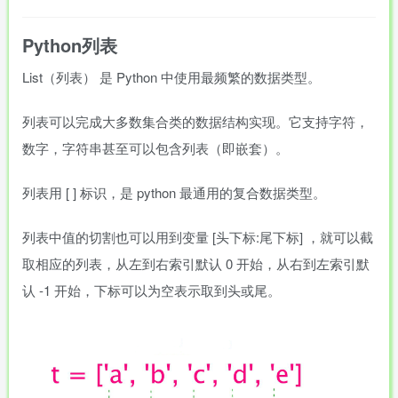
Python列表
List（列表） 是 Python 中使用最频繁的数据类型。
列表可以完成大多数集合类的数据结构实现。它支持字符，
数字，字符串甚至可以包含列表（即嵌套）。
列表用
[ ]
标识，是 python 最通用的复合数据类型。
列表中值的切割也可以用到变量
[头下标:尾下标]
，就可以截
取相应的列表，从左到右索引默认 0 开始，从右到左索引默
认 -1 开始，下标可以为空表示取到头或尾。