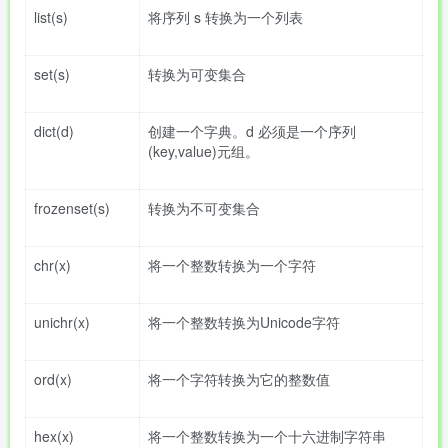
list(s)
将序列 s 转换为一个列表
set(s)
转换为可变集合
dict(d)
创建一个字典。d 必须是一个序列
(key,value)元组。
frozenset(s)
转换为不可变集合
chr(x)
将一个整数转换为一个字符
unichr(x)
将一个整数转换为Unicode字符
ord(x)
将一个字符转换为它的整数值
hex(x)
将一个整数转换为一个十六进制字符串