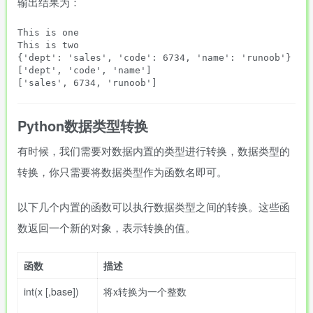
输出结果为：
This is one

This is two

{'dept': 'sales', 'code': 6734, 'name': 'runoob'}

['dept', 'code', 'name']

Python数据类型转换
有时候，我们需要对数据内置的类型进行转换，数据类型的
转换，你只需要将数据类型作为函数名即可。
以下几个内置的函数可以执行数据类型之间的转换。这些函
数返回一个新的对象，表示转换的值。
函数
描述
int(x [,base])
将x转换为一个整数