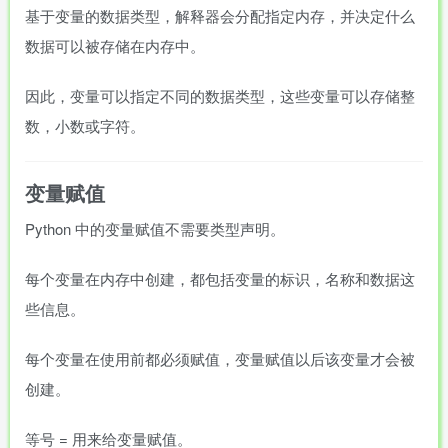
基于变量的数据类型，解释器会分配指定内存，并决定什么
数据可以被存储在内存中。
因此，变量可以指定不同的数据类型，这些变量可以存储整
数，小数或字符。
变量赋值
Python 中的变量赋值不需要类型声明。
每个变量在内存中创建，都包括变量的标识，名称和数据这
些信息。
每个变量在使用前都必须赋值，变量赋值以后该变量才会被
创建。
等号
=
用来给变量赋值。