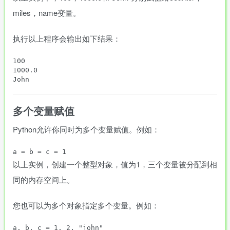
miles，name变量。
执行以上程序会输出如下结果：
100

1000.0

多个变量赋值
Python允许你同时为多个变量赋值。例如：
a = b = c = 1
以上实例，创建一个整型对象，值为1，三个变量被分配到相
同的内存空间上。
您也可以为多个对象指定多个变量。例如：
a, b, c = 1, 2, "john"