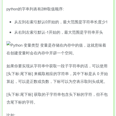
python的字串列表有2种取值顺序:
从左到右索引默认0开始的，最大范围是字符串长度少1
从右到左索引默认-1开始的，最大范围是字符串开头
如果你要实现从字符串中获取一段子字符串的话，可以使用
[头下标:尾下标]
来截取相应的字符串，其中下标是从 0 开始
算起，可以是正数或负数，下标可以为空表示取到头或尾。
[头下标:尾下标]
获取的子字符串包含头下标的字符，但不包
含尾下标的字符。
比如: