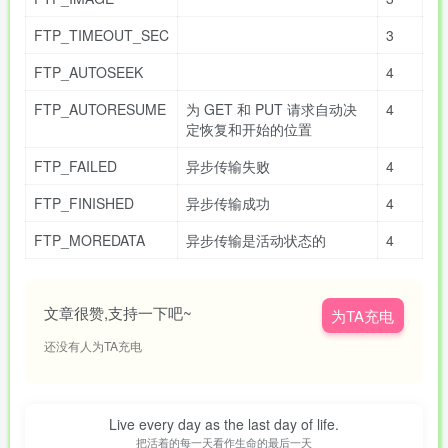
FTP_TIMEOUT_SEC
3
FTP_AUTOSEEK
4
FTP_AUTORESUME
为 GET 和 PUT 请求自动决
4
定恢复和开始的位置
FTP_FAILED
异步传输失败
4
FTP_FINISHED
异步传输成功
4
FTP_MOREDATA
异步传输是活动状态的
4
文章很赞,支持一下吧~
为TA充电
还没有人为TA充电
Live every day as the last day of life.
把活着的每一天看作生命的最后一天