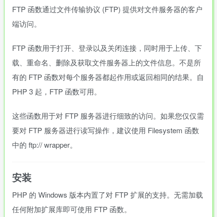
FTP 函数通过文件传输协议 (FTP) 提供对文件服务器的客户
端访问。
FTP 函数用于打开、登录以及关闭连接，同时用于上传、下
载、重命名、删除及获取文件服务器上的文件信息。不是所
有的 FTP 函数对每个服务器都起作用或返回相同的结果。自
PHP 3 起，FTP 函数可用。
这些函数用于对 FTP 服务器进行细致的访问。如果您仅仅需
要对 FTP 服务器进行读写操作，建议使用 Filesystem 函数
中的 ftp:// wrapper。
安装
PHP 的 Windows 版本内置了对 FTP 扩展的支持。无需加载
任何附加扩展库即可使用 FTP 函数。