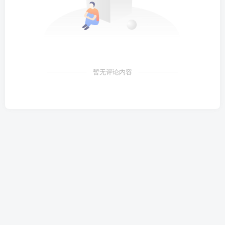
暂无评论内容