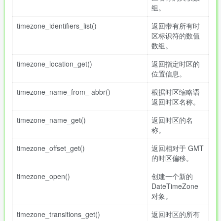
组。
timezone_identifiers_list()
返回带有所有时
区标识符的数值
数组。
timezone_location_get()
返回指定时区的
位置信息。
timezone_name_from_ abbr()
根据时区缩略语
返回时区名称。
timezone_name_get()
返回时区的名
称。
timezone_offset_get()
返回相对于 GMT
的时区偏移。
timezone_open()
创建一个新的
DateTimeZone
对象。
timezone_transitions_get()
返回时区的所有