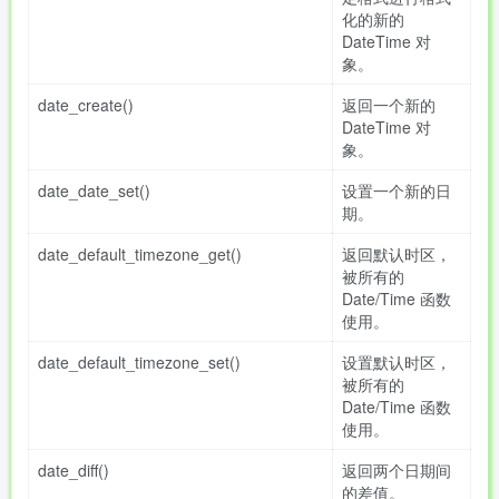
化的新的
DateTime 对
象。
date_create()
返回一个新的
DateTime 对
象。
date_date_set()
设置一个新的日
期。
date_default_timezone_get()
返回默认时区，
被所有的
Date/Time 函数
使用。
date_default_timezone_set()
设置默认时区，
被所有的
Date/Time 函数
使用。
date_diff()
返回两个日期间
的差值。