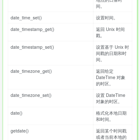
间。
date_time_set()
设置时间。
date_timestamp_get()
返回 Unix 时间
戳。
date_timestamp_set()
设置基于 Unix 时
间戳的日期和时
间。
date_timezone_get()
返回给定
DateTime 对象
的时区。
date_timezone_set()
设置 DateTime
对象的时区。
date()
格式化本地日期
和时间。
getdate()
返回某个时间戳
或者当前本地的