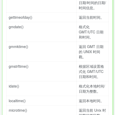
日期/时间的日期/
时间信息。
gettimeofday()
返回当前时间。
gmdate()
格式化
GMT/UTC 日期
和时间。
gmmktime()
返回 GMT 日期
的 UNIX 时间
戳。
gmstrftime()
根据区域设置格
式化 GMT/UTC
日期和时间。
idate()
格式化本地时间/
日期为整数。
localtime()
返回本地时间。
microtime()
返回当前 Unix 时