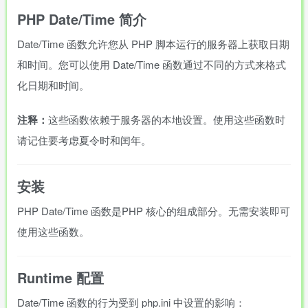
PHP Date/Time 简介
Date/Time 函数允许您从 PHP 脚本运行的服务器上获取日期
和时间。您可以使用 Date/Time 函数通过不同的方式来格式
化日期和时间。
注释：
这些函数依赖于服务器的本地设置。使用这些函数时
请记住要考虑夏令时和闰年。
安装
PHP Date/Time 函数是PHP 核心的组成部分。无需安装即可
使用这些函数。
Runtime 配置
Date/Time 函数的行为受到 php.ini 中设置的影响：