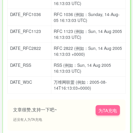
16:13:03 UTC)
DATE_RFC1036
RFC 1036 (例如：Sunday, 14-Aug-
05 16:13:03 UTC)
DATE_RFC1123
RFC 1123 (例如：Sun, 14 Aug 2005
16:13:03 UTC)
DATE_RFC2822
RFC 2822 (例如：Sun, 14 Aug 2005
16:13:03 +0000)
DATE_RSS
RSS (例如：Sun, 14 Aug 2005
16:13:03 UTC)
DATE_W3C
万维网联盟 (例如：2005-08-
14T16:13:03+0000)
文章很赞,支持一下吧~
为TA充电
还没有人为TA充电