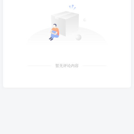
暂无评论内容