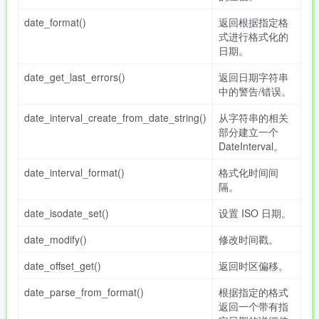
date_format()
返回根据指定格
式进行格式化的
日期。
date_get_last_errors()
返回日期字符串
中的警告/错误。
date_interval_create_from_date_string()
从字符串的相关
部分建立一个
DateInterval。
date_interval_format()
格式化时间间
隔。
date_isodate_set()
设置 ISO 日期。
date_modify()
修改时间戳。
date_offset_get()
返回时区偏移。
date_parse_from_format()
根据指定的格式
返回一个带有指