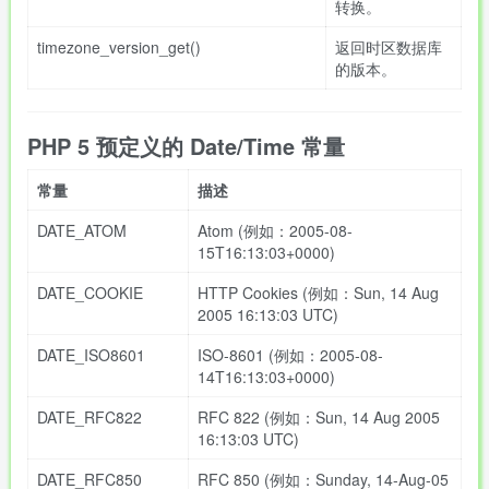
转换。
timezone_version_get()
返回时区数据库
的版本。
PHP 5 预定义的 Date/Time 常量
常量
描述
DATE_ATOM
Atom (例如：2005-08-
15T16:13:03+0000)
DATE_COOKIE
HTTP Cookies (例如：Sun, 14 Aug
2005 16:13:03 UTC)
DATE_ISO8601
ISO-8601 (例如：2005-08-
14T16:13:03+0000)
DATE_RFC822
RFC 822 (例如：Sun, 14 Aug 2005
16:13:03 UTC)
DATE_RFC850
RFC 850 (例如：Sunday, 14-Aug-05