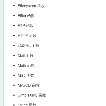
Filesystem 函数
Filter 函数
FTP 函数
HTTP 函数
LibXML 函数
Mail 函数
Math 函数
Misc 函数
MySQLi 函数
SimpleXML 函数
String 函数