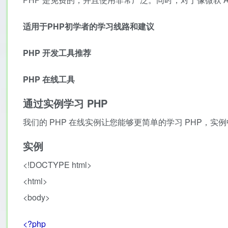
适用于PHP初学者的学习线路和建议
PHP 开发工具推荐
PHP 在线工具
通过实例学习 PHP
我们的 PHP 在线实例让您能够更简单的学习 PHP，实例
实例
<!DOCTYPE html>
<html>
<body>
<?php