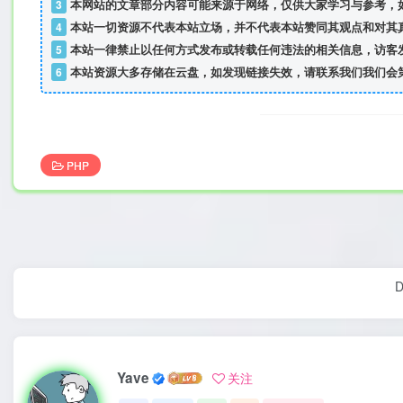
3
本网站的文章部分内容可能来源于网络，仅供大家学习与参考，如
4
本站一切资源不代表本站立场，并不代表本站赞同其观点和对其
5
本站一律禁止以任何方式发布或转载任何违法的相关信息，访客
6
本站资源大多存储在云盘，如发现链接失效，请联系我们我们会
PHP
D
Yave
关注