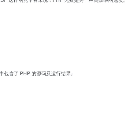
中包含了 PHP 的源码及运行结果。