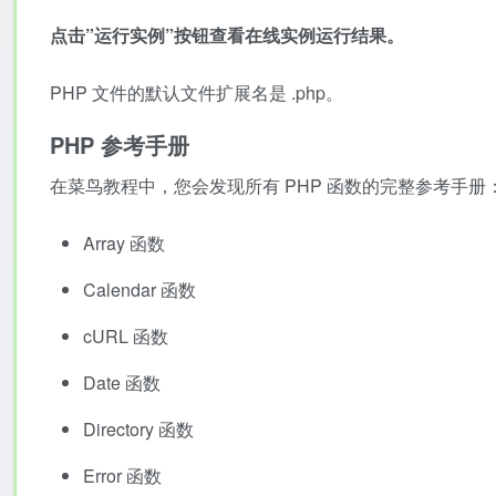
点击”运行实例”按钮查看在线实例运行结果。
PHP 文件的默认文件扩展名是
.php
。
PHP 参考手册
在菜鸟教程中，您会发现所有 PHP 函数的完整参考手册
Array 函数
Calendar 函数
cURL 函数
Date 函数
Directory 函数
Error 函数