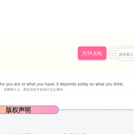
为TA充电
还没有人
you are or what you have; it depends solely on what you think.
谁，你拥有什么，而仅仅在于你自己怎么看待
版权声明