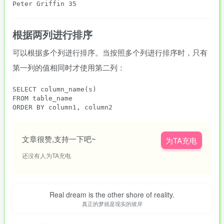
根据两列进行排序
可以根据多个列进行排序。当按照多个列进行排序时，只有
第一列的值相同时才使用第二列：
SELECT column_name(s)

FROM table_name

文章很赞,支持一下吧~
为TA充电
还没有人为TA充电
Real dream is the other shore of reality.
真正的梦就是现实的彼岸