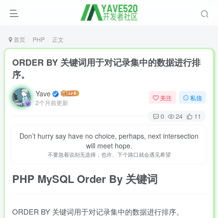
首页
PHP
正文
ORDER BY 关键词用于对记录集中的数据进行排
序。
Yave
关注
私信
2个月前更新
0
24
11
Don’t hurry say have no choice, perhaps, next intersection
will meet hope.
不要急着说别无选择，也许、下个路口就会遇见希望
PHP MySQL
Order By 关键词
ORDER BY 关键词用于对记录集中的数据进行排序。