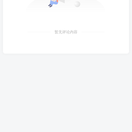
暂无评论内容