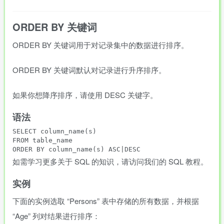
ORDER BY 关键词
ORDER BY 关键词用于对记录集中的数据进行排序。
ORDER BY 关键词默认对记录进行升序排序。
如果你想降序排序，请使用 DESC 关键字。
语法
SELECT column_name(s)

FROM table_name

如需学习更多关于 SQL 的知识，请访问我们的 SQL 教程。
实例
下面的实例选取 “Persons” 表中存储的所有数据，并根据
“Age” 列对结果进行排序：