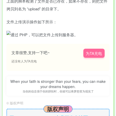
上面的脚本检测了文件是否已存在，如果不存在，则把文件
拷贝到名为 “upload” 的目录下。
文件上传演示操作如下所示：
文章很赞,支持一下吧~
为TA充电
还没有人为TA充电
When your faith is stronger than your fears, you can make
your dreams happen.
当你的信念强于你的胆怯时，你就可以将梦想变为现实了
©
版权声明
版权声明