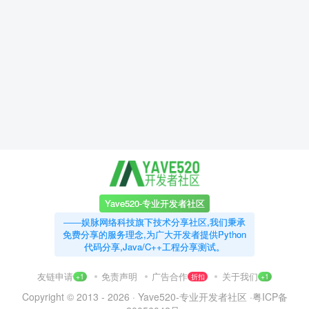
Yave520-专业开发者社区
——娱脉网络科技旗下技术分享社区,我们秉承
免费分享的服务理念,为广大开发者提供Python
代码分享,Java/C++工程分享测试。
友链申请
免责声明
广告合作
关于我们
+1
折扣
+1
Copyright © 2013 - 2026 ·
Yave520-专业开发者社区
·
粤ICP备