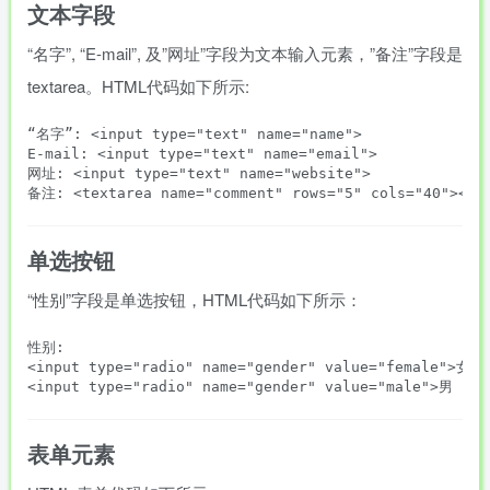
文本字段
“名字”, “E-mail”, 及”网址”字段为文本输入元素，”备注”字段是
textarea。HTML代码如下所示:
“名字”: <input type="text" name="name">

E-mail: <input type="text" name="email">

网址: <input type="text" name="website">

单选按钮
“性别”字段是单选按钮，HTML代码如下所示：
性别:

<input type="radio" name="gender" value="female">女

表单元素