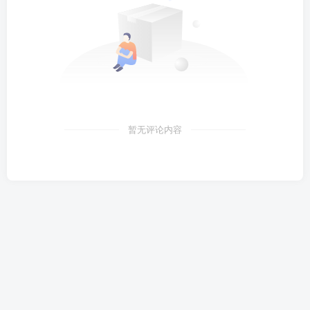
暂无评论内容