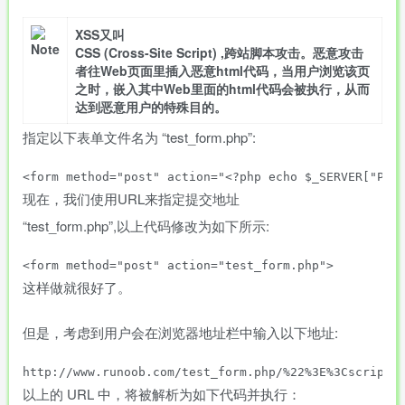
XSS又叫
CSS (Cross-Site Script) ,跨站脚本攻击。恶意攻击
者往Web页面里插入恶意html代码，当用户浏览该页
之时，嵌入其中Web里面的html代码会被执行，从而
达到恶意用户的特殊目的。
指定以下表单文件名为 “test_form.php”:
现在，我们使用URL来指定提交地址
“test_form.php”,以上代码修改为如下所示:
这样做就很好了。
但是，考虑到用户会在浏览器地址栏中输入以下地址:
以上的 URL 中，将被解析为如下代码并执行：