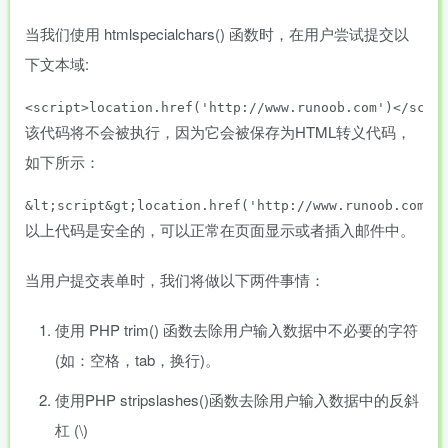
当我们使用 htmlspecialchars() 函数时，在用户尝试提交以
下文本域:
该代码将不会被执行，因为它会被保存为HTML转义代码，
如下所示：
以上代码是安全的，可以正常在页面显示或者插入邮件中。
当用户提交表单时，我们将做以下两件事情：
使用 PHP trim() 函数去除用户输入数据中不必要的字符
(如：空格，tab，换行)。
使用PHP stripslashes()函数去除用户输入数据中的反斜
杠 (\)