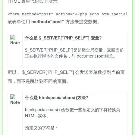
HTML 表单代码如下所示:
该表单使用
method=”post”
方法来提交数据。
什么是 $_SERVER[“PHP_SELF”] 变量?
$_SERVER[“PHP_SELF”]是超级全局变量，返回当前
正在执行脚本的文件名，与 document root相关。
所以， $_SERVER[“PHP_SELF”] 会发送表单数据到当前页
面，而不是跳转到不同的页面。
什么是 htmlspecialchars()方法?
htmlspecialchars() 函数把一些预定义的字符转换为
HTML 实体。
预定义的字符是：