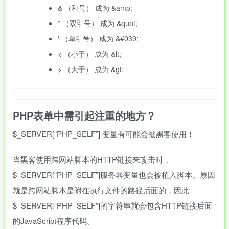
& （和号） 成为 &amp;
” （双引号） 成为 &quot;
‘ （单引号） 成为 &#039;
< （小于） 成为 &lt;
> （大于） 成为 &gt;
PHP表单中需引起注重的地方？
$_SERVER[“PHP_SELF”] 变量有可能会被黑客使用！
当黑客使用跨网站脚本的HTTP链接来攻击时，
$_SERVER[“PHP_SELF”]服务器变量也会被植入脚本。原因
就是跨网站脚本是附在执行文件的路径后面的，因此
$_SERVER[“PHP_SELF”]的字符串就会包含HTTP链接后面
的JavaScript程序代码。