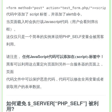
代码中添加了 script 标签，并添加了alert命令。
当页面载入时会执行该Javascript代码（用户会看到弹出
框）。
这仅仅只是一个简单的实例来说明PHP_SELF变量会被黑客
利用。
请注意，
任何JavaScript代码可以添加在<script>标签中！
黑客可以利用这点重定向页面到另外一台服务器的页面上，
页面
代码文件中可以保护恶意代码，代码可以修改全局变量或者
获取用户的表单数据。
如何避免 $_SERVER[“PHP_SELF”] 被利
用?