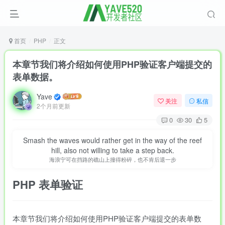
首页
PHP
正文
本章节我们将介绍如何使用PHP验证客户端提交的
表单数据。
Yave
关注
私信
2个月前更新
0
30
5
Smash the waves would rather get in the way of the reef
hill, also not willing to take a step back.
海浪宁可在挡路的礁山上撞得粉碎，也不肯后退一步
PHP
表单验证
本章节我们将介绍如何使用PHP验证客户端提交的表单数