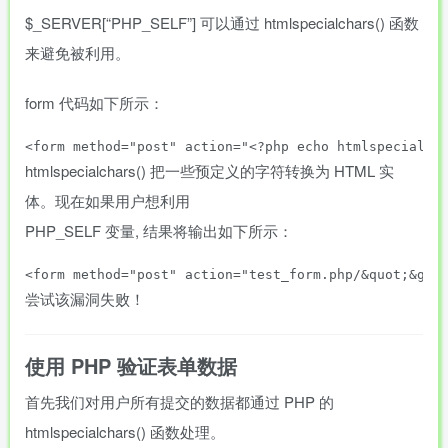
$_SERVER[“PHP_SELF”] 可以通过 htmlspecialchars() 函数
来避免被利用。
form 代码如下所示：
htmlspecialchars() 把一些预定义的字符转换为 HTML 实
体。现在如果用户想利用
PHP_SELF 变量, 结果将输出如下所示：
尝试该漏洞失败！
使用 PHP 验证表单数据
首先我们对用户所有提交的数据都通过 PHP 的
htmlspecialchars() 函数处理。