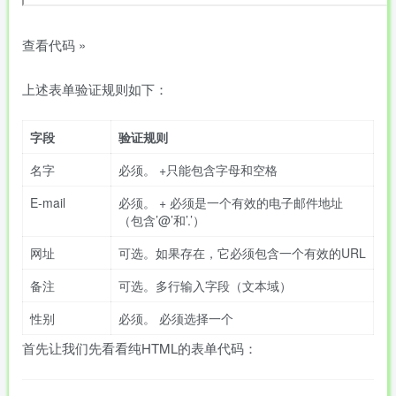
查看代码 »
上述表单验证规则如下：
字段
验证规则
名字
必须。 +只能包含字母和空格
E-mail
必须。 + 必须是一个有效的电子邮件地址
（包含’@’和’.’）
网址
可选。如果存在，它必须包含一个有效的URL
备注
可选。多行输入字段（文本域）
性别
必须。 必须选择一个
首先让我们先看看纯HTML的表单代码：