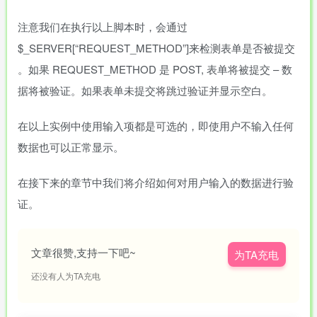
注意我们在执行以上脚本时，会通过
$_SERVER[“REQUEST_METHOD”]来检测表单是否被提交
。如果 REQUEST_METHOD 是 POST, 表单将被提交 – 数
据将被验证。如果表单未提交将跳过验证并显示空白。
在以上实例中使用输入项都是可选的，即使用户不输入任何
数据也可以正常显示。
在接下来的章节中我们将介绍如何对用户输入的数据进行验
证。
文章很赞,支持一下吧~
为TA充电
还没有人为TA充电