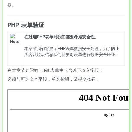
据。
PHP 表单验证
在处理PHP表单时我们需要考虑安全性。
本章节我们将展示PHP表单数据安全处理，为了防止
黑客及垃圾信息我们需要对表单进行数据安全验证。
在本章节介绍的HTML表单中包含以下输入字段：
必须与可选文本字段，单选按钮，及提交按钮：