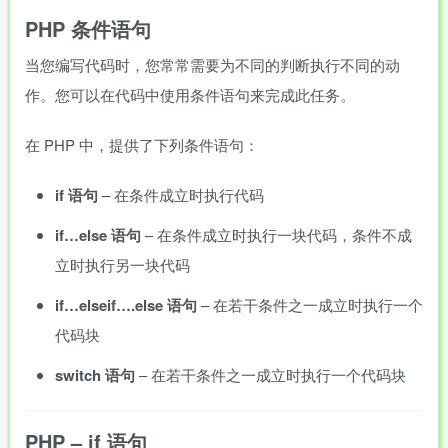
PHP 条件语句
当您编写代码时，您常常需要为不同的判断执行不同的动
作。您可以在代码中使用条件语句来完成此任务。
在 PHP 中，提供了下列条件语句：
if 语句
– 在条件成立时执行代码
if…else 语句
– 在条件成立时执行一块代码，条件不成
立时执行另一块代码
if…elseif….else 语句
– 在若干条件之一成立时执行一个
代码块
switch 语句
– 在若干条件之一成立时执行一个代码块
PHP – if 语句