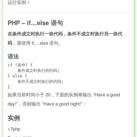
运行实例 »
PHP – if…else 语句
在条件成立时执行一块代码，条件不成立时执行另一块代
码
，请使用 if….else 语句。
语法
if (条件) {

    条件成立时执行的代码;

} else {

    条件不成立时执行的代码;

}
如果当前时间小于 20，下面的实例将输出 “Have a good
day!”，否则输出 “Have a good night!”：
实例
<?php