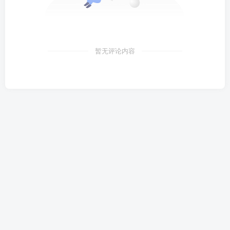
暂无评论内容