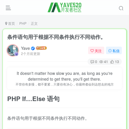
首页
PHP
正文
条件语句用于根据不同条件执行不同动作。
Yave
关注
私信
2个月前更新
0
41
13
It doesn't matter how slow you are, as long as you're
determined to get there, you'll get there.
不管你有多慢，都不要紧，只要你有决心，你最终都会到达想去的地方
PHP
If…Else
语句
条件语句用于根据不同条件执行不同动作。