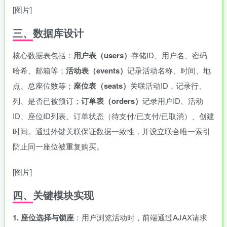
[图片]
三、数据库设计
核心数据表包括：
用户表（users）
存储ID、用户名、密码
哈希、邮箱等；
活动表（events）
记录活动名称、时间、地
点、总座位数等；
座位表（seats）
关联活动ID，记录行、
列、是否已被预订；
订单表（orders）
记录用户ID、活动
ID、座位ID列表、订单状态（待支付/已支付/已取消）、创建
时间。通过外键关联保证数据一致性，并设立联合唯一索引
防止同一座位被重复购买。
[图片]
四、关键模块实现
1. 座位选择与锁座
：用户浏览活动时，前端通过AJAX请求